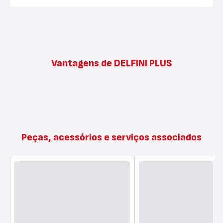
Vantagens de DELFINI PLUS
Peças, acessórios e serviços associados