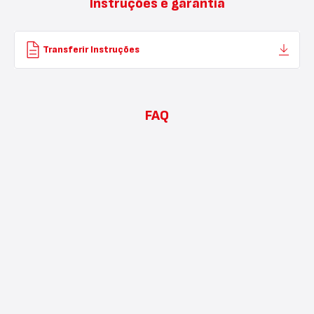
Instruções e garantia
Transferir Instruções
FAQ