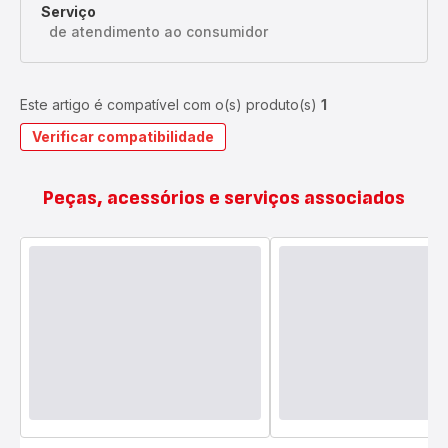
Serviço
de atendimento ao consumidor
Este artigo é compatível com o(s) produto(s)
1
Verificar compatibilidade
Peças, acessórios e serviços associados