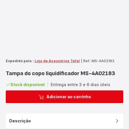
Expedido pela :
Loja de Acessórios Tefal
|
Ref.: MS-4A02183
Tampa do copo liquidificador MS-4A02183
Stock disponível
|
Entrega entre 3 e 6 dias úteis
Adicionar ao carrinho
Descrição