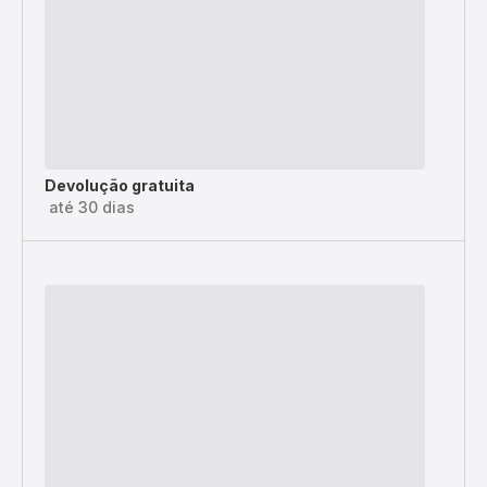
Devolução gratuita
até 30 dias