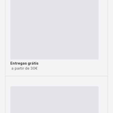
Entregas grátis
a partir de 30€