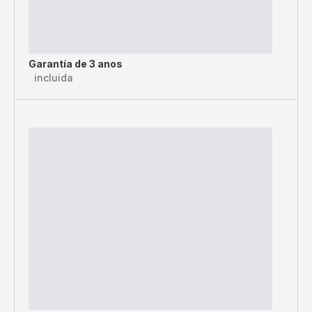
Garantía de 3 anos
incluida