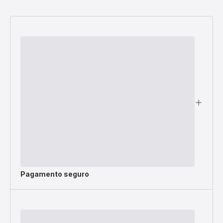
Pagamento seguro