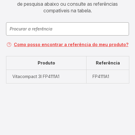
de pesquisa abaixo ou consulte as referências
compatíveis na tabela.
Como posso encontrar a referência do meu produto?
Produto
Referência
Vitacompact 3l FP4111A1
FP4111A1