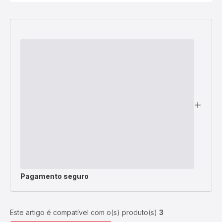
Pagamento seguro
Este artigo é compatível com o(s) produto(s)
3