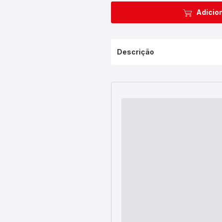
Adicion
Descrição