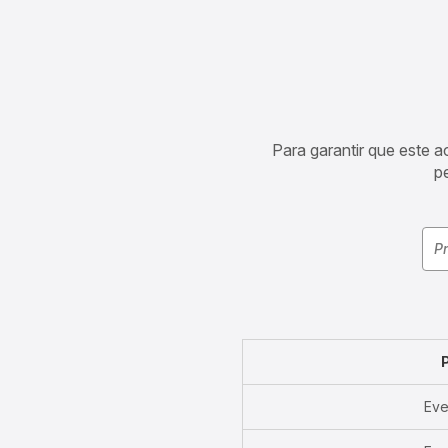
Para garantir que este 
p
Eve