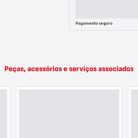
Pagamento seguro
Peças, acessórios e serviços associados