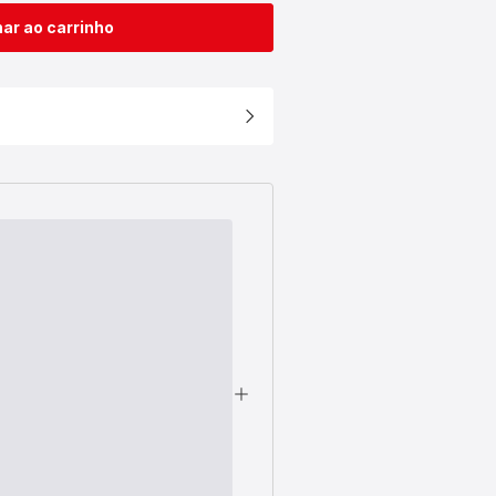
ar ao carrinho