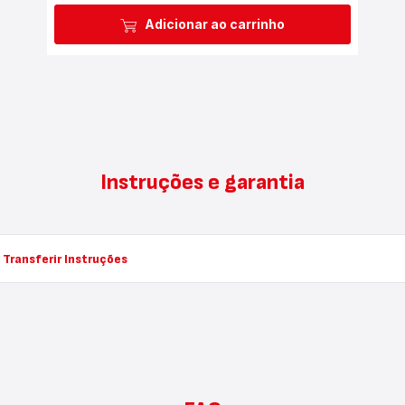
Adicionar ao carrinho
Instruções e garantia
Transferir Instruções