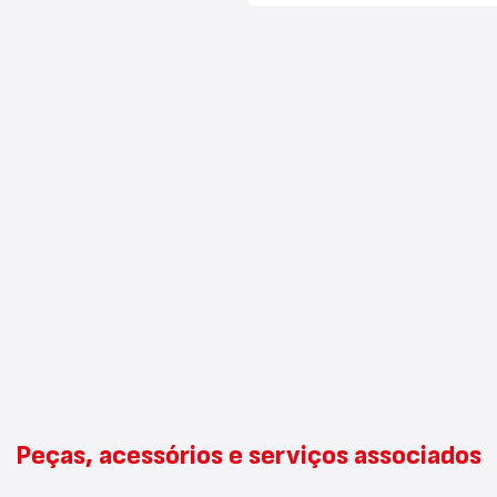
Peças, acessórios e serviços associados