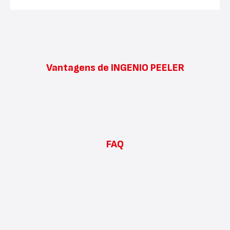
Vantagens de INGENIO PEELER
FAQ