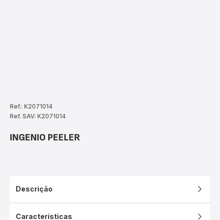
Ref.: K2071014
Ref. SAV: K2071014
INGENIO PEELER
Descrição
Características