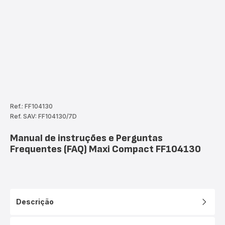
Ref.: FF104130
Ref. SAV: FF104130/7D
Manual de instruções e Perguntas
Frequentes (FAQ) Maxi Compact FF104130
Descrição