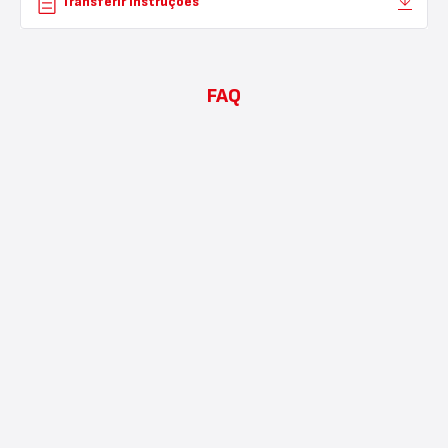
Transferir Instruções
FAQ