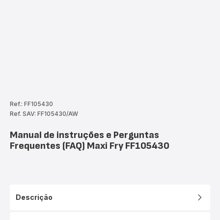
Ref.: FF105430
Ref. SAV: FF105430/AW
Manual de instruções e Perguntas
Frequentes (FAQ) Maxi Fry FF105430
Descrição