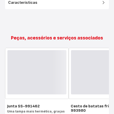
Características
Peças, acessórios e serviços associados
Junta SS-991462
Cesto de batatas frita
993980
Uma tampa mais hermética, graças