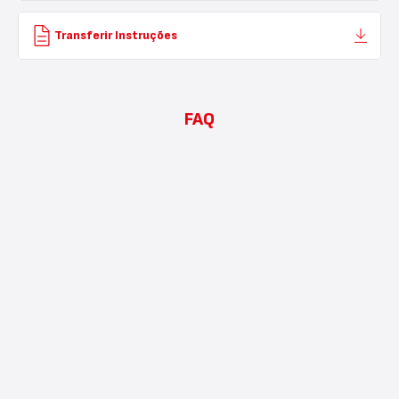
Transferir Instruções
FAQ