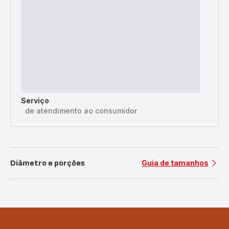
Serviço
de atendimento ao consumidor
Diâmetro e porções
Guia de tamanhos