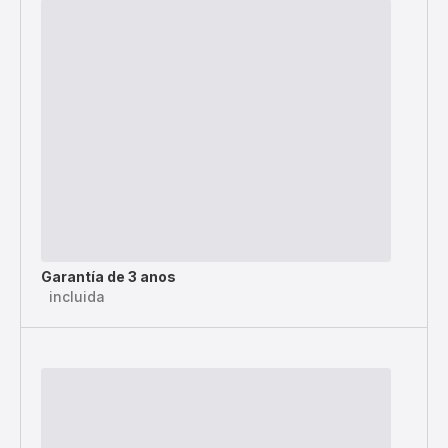
Garantía de 3 anos
incluida