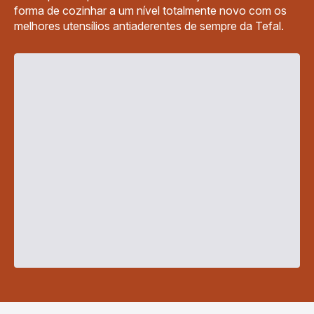
forma de cozinhar a um nível totalmente novo com os
melhores utensílios antiaderentes de sempre da Tefal.