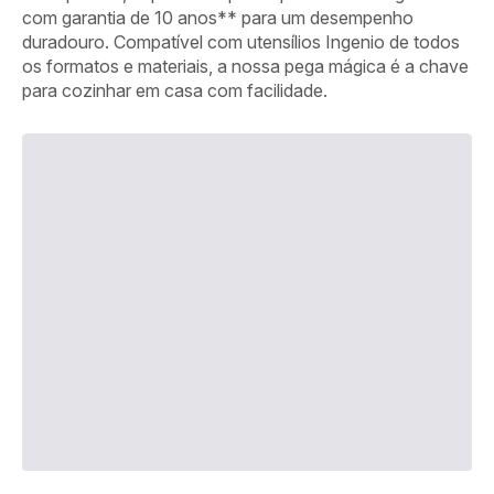
com garantia de 10 anos** para um desempenho
duradouro. Compatível com utensílios Ingenio de todos
os formatos e materiais, a nossa pega mágica é a chave
para cozinhar em casa com facilidade.