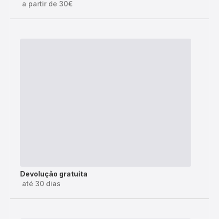
a partir de 30€
Devolução gratuita
até 30 dias