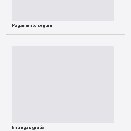
Pagamento seguro
Entregas grátis