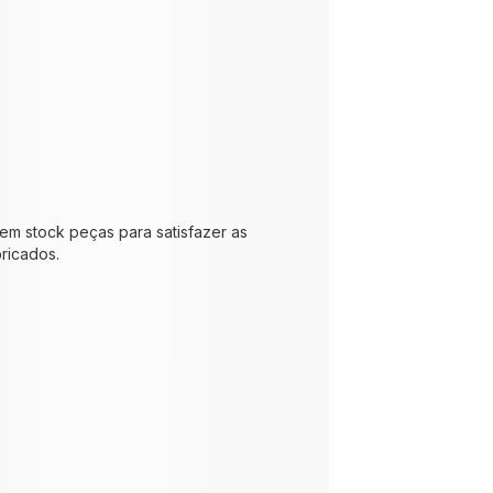
 em stock peças para satisfazer as
ricados.