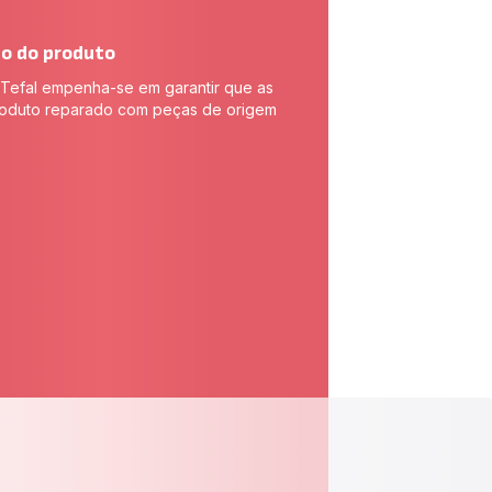
ão do produto
Tefal empenha-se em garantir que as
produto reparado com peças de origem