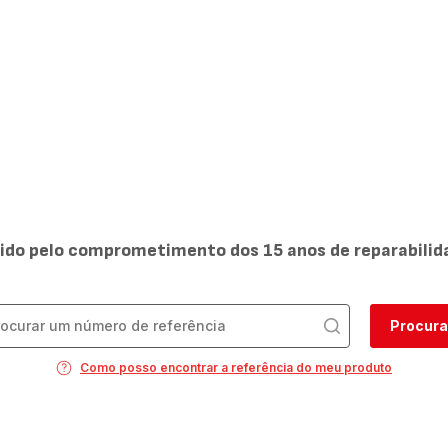
ido pelo comprometimento dos 15 anos de reparabilid
Procura
Como posso encontrar a referência do meu produto