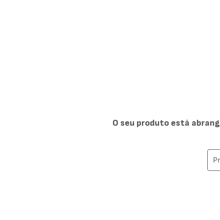
O seu produto está abrang