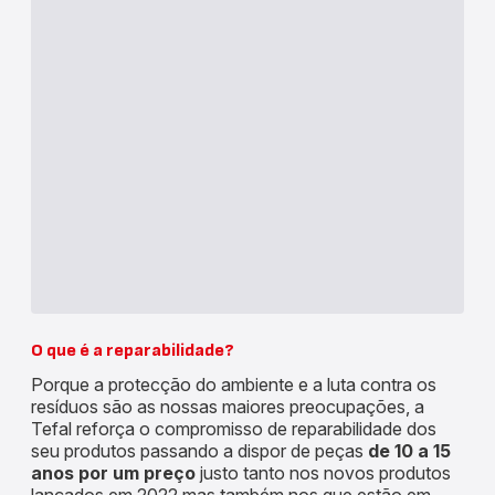
O que é a reparabilidade?
Porque a protecção do ambiente e a luta contra os
resíduos são as nossas maiores preocupações, a
Tefal reforça o compromisso de reparabilidade dos
seu produtos passando a dispor de peças
de 10 a 15
anos por um preço
justo tanto nos novos produtos
lançados em 2022 mas também nos que estão em