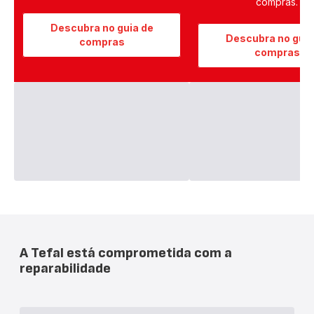
compras.
Descubra no guia de
Descubra no guia
compras
compras
A Tefal está comprometida com a
reparabilidade