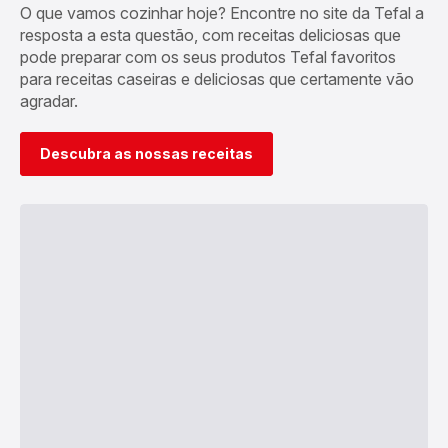
O que vamos cozinhar hoje? Encontre no site da Tefal a
resposta a esta questão, com receitas deliciosas que
pode preparar com os seus produtos Tefal favoritos
para receitas caseiras e deliciosas que certamente vão
agradar.
Descubra as nossas receitas