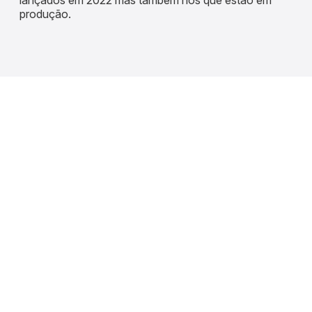
produção.