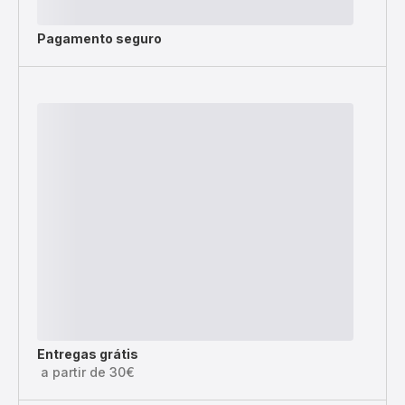
Pagamento seguro
Entregas grátis
a partir de 30€