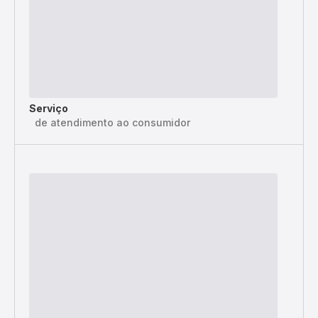
Serviço
de atendimento ao consumidor