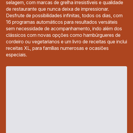
selagem, com marcas de grelha irresistíveis e qualidade
de restaurante que nunca deixa de impressionar.
Desfrute de possibilidades infinitas, todos os dias, com
16 programas automáticos para resultados versáteis
sem necessidade de acompanhamento, indo além dos
clássicos com novas opções como hambúrgueres de
cordeiro ou vegetarianos e um livro de receitas que inclui
receitas XL, para famílias numerosas e ocasiões
especiais.