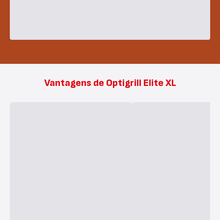
Vantagens de Optigrill Elite XL