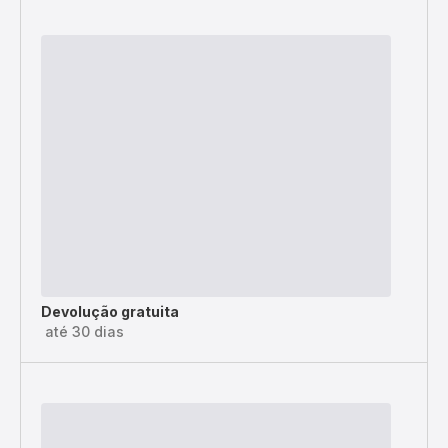
Devolução gratuita
até 30 dias