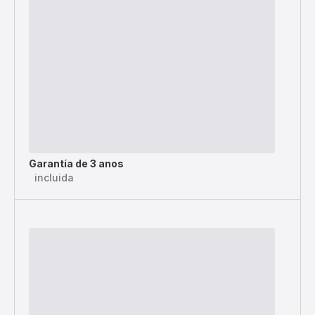
Garantía de 3 anos
incluida