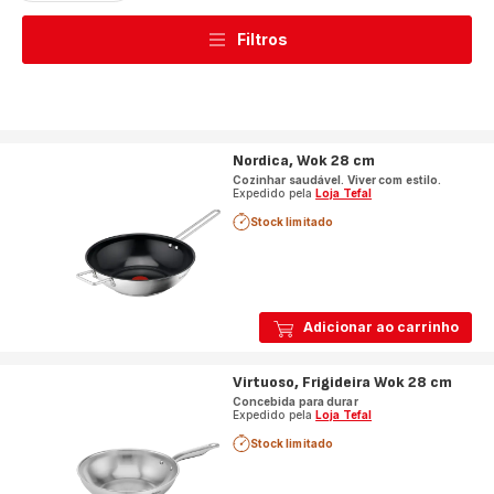
Filtros
Nordica, Wok 28 cm
Cozinhar saudável. Viver com estilo.
Expedido pela
Loja Tefal
Stock limitado
Adicionar ao carrinho
Virtuoso, Frigideira Wok 28 cm
Concebida para durar
Expedido pela
Loja Tefal
Stock limitado