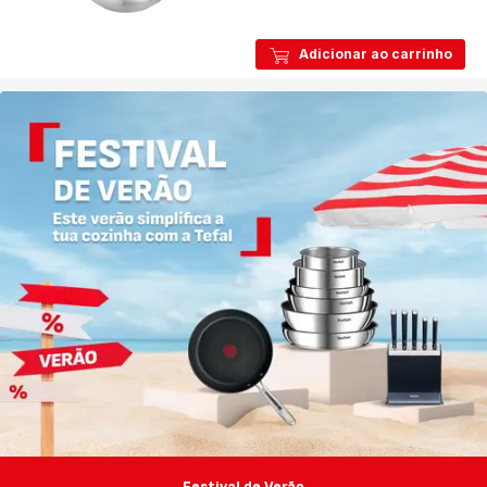
Adicionar ao carrinho
Festival de Verão