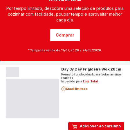
Por tempo limitado, descobre uma seleção de produtos para
cozinhar com facilidade, poupar tempo e aproveitar melhor
cada dia.
Comprar
*Campanha válida de 13/07/2026 a 24/08/2026.
Day By Day Frigideira Wok 28cm
Formato fundo, ideal para todas as suas
receitas
Expedido pela
Loja Tefal
Stock limitado
Adicionar ao carrinho