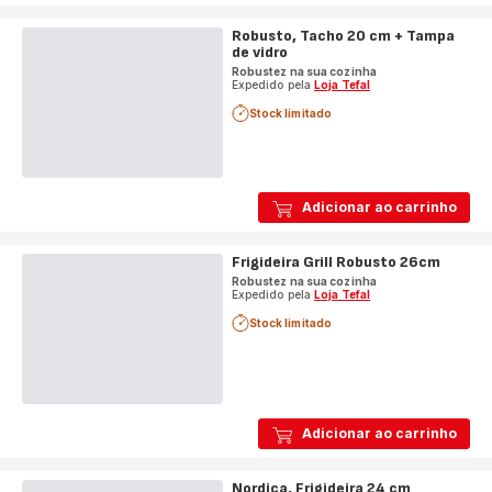
Robusto, Tacho 20 cm + Tampa
de vidro
Robustez na sua cozinha
Expedido pela
Loja Tefal
Stock limitado
Adicionar ao carrinho
Frigideira Grill Robusto 26cm
Robustez na sua cozinha
Expedido pela
Loja Tefal
Stock limitado
Adicionar ao carrinho
Nordica, Frigideira 24 cm