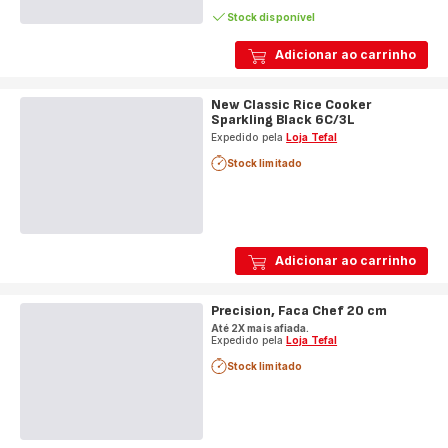
Stock disponível
Adicionar ao carrinho
New Classic Rice Cooker
Sparkling Black 6C/3L
Expedido pela
Loja Tefal
Stock limitado
Adicionar ao carrinho
Precision, Faca Chef 20 cm
Até 2X mais afiada.
Expedido pela
Loja Tefal
Stock limitado