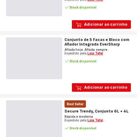
Stock disponível
Adicionar ao carrinho
Conjunto de 5 Facas e Bloco com
Afiador Integrado EverSharp
Afiada hoje. Afiada sempre.
Expedido pela
Loja Tefal
Stock disponível
Adicionar ao carrinho
Best Seller
Secure Trendy, Conjunto 6L + 4L
Rápida e moderna
Expedido pela
Loja Tefal
Stock disponível