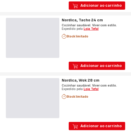
Adicionar ao carrinho
Nordica, Tacho 24 cm
Cozinhar saudável. Viver com estilo.
Expedido pela
Loja Tefal
Stock limitado
Adicionar ao carrinho
Nordica, Wok 28 cm
Cozinhar saudável. Viver com estilo.
Expedido pela
Loja Tefal
Stock limitado
Adicionar ao carrinho