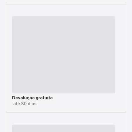
Devolução gratuita
até 30 dias