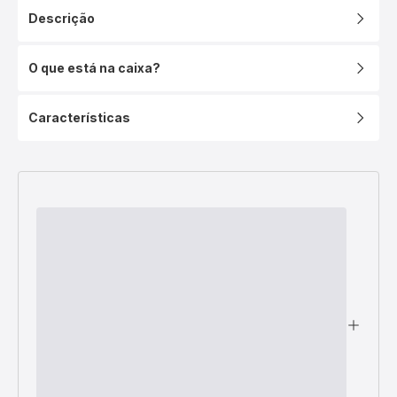
Descrição
O que está na caixa?
Características