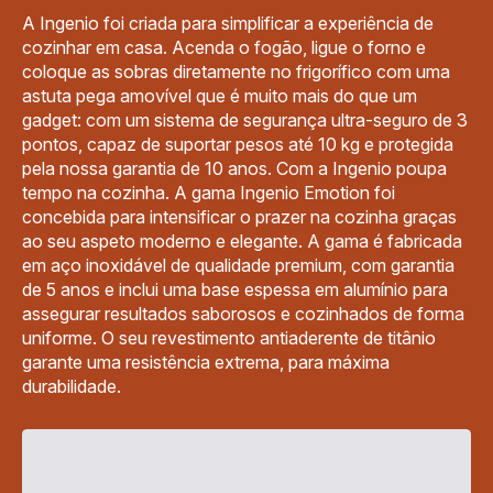
A Ingenio foi criada para simplificar a experiência de
cozinhar em casa. Acenda o fogão, ligue o forno e
coloque as sobras diretamente no frigorífico com uma
astuta pega amovível que é muito mais do que um
gadget: com um sistema de segurança ultra-seguro de 3
pontos, capaz de suportar pesos até 10 kg e protegida
pela nossa garantia de 10 anos. Com a Ingenio poupa
tempo na cozinha. A gama Ingenio Emotion foi
concebida para intensificar o prazer na cozinha graças
ao seu aspeto moderno e elegante. A gama é fabricada
em aço inoxidável de qualidade premium, com garantia
de 5 anos e inclui uma base espessa em alumínio para
assegurar resultados saborosos e cozinhados de forma
uniforme. O seu revestimento antiaderente de titânio
garante uma resistência extrema, para máxima
durabilidade.