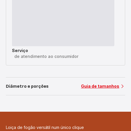
Serviço
de atendimento ao consumidor
Diâmetro e porções
Guia de tamanhos
Loiça de fogão versátil num único clique