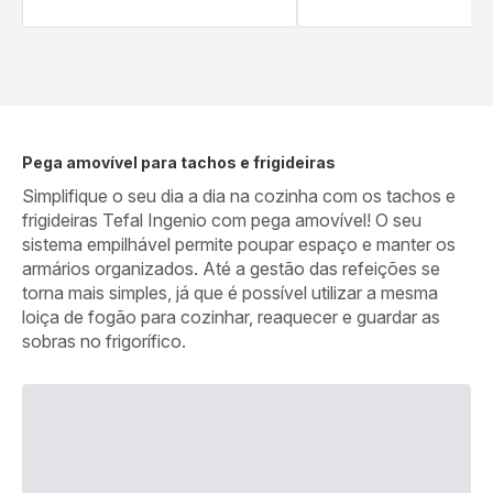
Pega amovível para tachos e frigideiras
Simplifique o seu dia a dia na cozinha com os tachos e
frigideiras Tefal Ingenio com pega amovível! O seu
sistema empilhável permite poupar espaço e manter os
armários organizados. Até a gestão das refeições se
torna mais simples, já que é possível utilizar a mesma
loiça de fogão para cozinhar, reaquecer e guardar as
sobras no frigorífico.