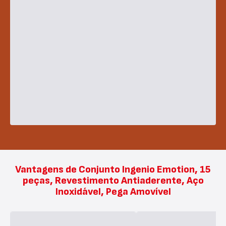
Vantagens de Conjunto Ingenio Emotion, 15
peças, Revestimento Antiaderente, Aço
Inoxidável, Pega Amovível