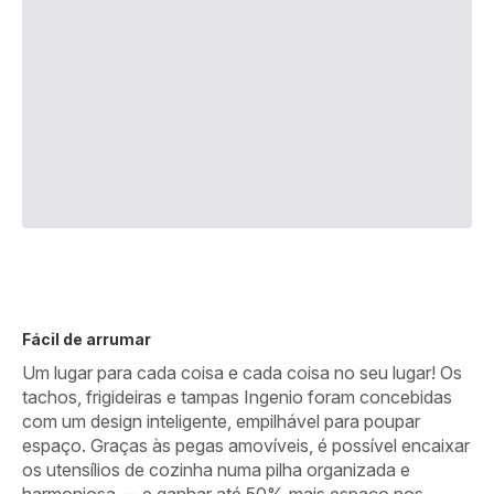
Fácil de arrumar
Um lugar para cada coisa e cada coisa no seu lugar! Os
tachos, frigideiras e tampas Ingenio foram concebidas
com um design inteligente, empilhável para poupar
espaço. Graças às pegas amovíveis, é possível encaixar
os utensílios de cozinha numa pilha organizada e