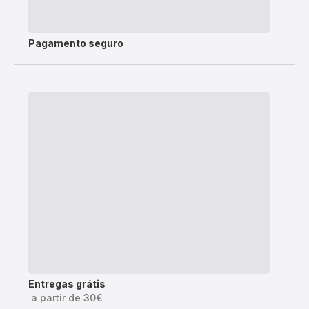
Pagamento seguro
Entregas grátis
a partir de 30€