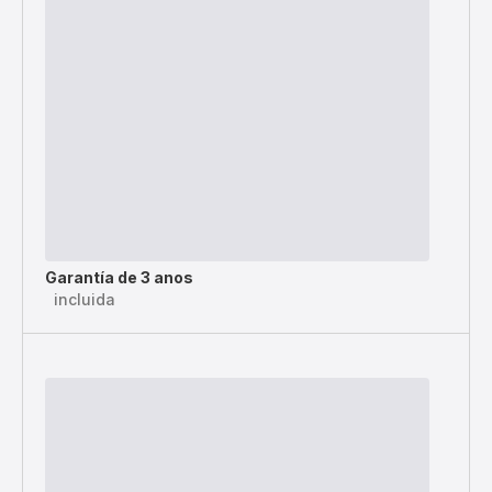
Garantía de 3 anos
incluida