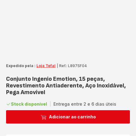
Expedido pela :
Loja Tefal
|
Ref.: L897SF04
Conjunto Ingenio Emotion, 15 peças,
Revestimento Antiaderente, Aço Inoxidável,
Pega Amovível
Stock disponível
|
Entrega entre 2 e 6 dias úteis
Adicionar ao carrinho