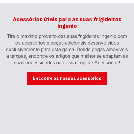
Acessórios úteis para as suas frigideiras
Ingenio
Tire o máximo proveito das suas frigideiras Ingenio com
os acessórios e peças adicionais desenvolvidos
exclusivamente para esta gama. Desde pegas amovíveis
a tampas, encontre os artigos que melhor se adaptam às
suas necessidades na nossa Loja de Acessórios!
Encontre os nossos acessórios