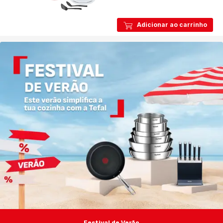
Adicionar ao carrinho
Festival de Verão