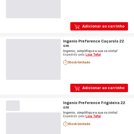
Adicionar ao carrinho
Ingenio Preference Caçarola 22
cm
Ingenio, simplifique a sua cozinha!
Expedido pela
Loja Tefal
Stock limitado
Adicionar ao carrinho
Ingenio Preference Frigideira 22
cm
Ingenio, simplifique a sua cozinha!
Expedido pela
Loja Tefal
Stock limitado