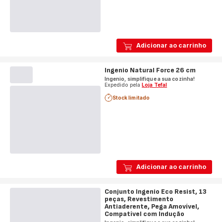
Adicionar ao carrinho
Ingenio Natural Force 26 cm
Ingenio, simplifique a sua cozinha!
Expedido pela
Loja Tefal
Stock limitado
Adicionar ao carrinho
Conjunto Ingenio Eco Resist, 13
peças, Revestimento
Antiaderente, Pega Amovível,
Compatível com Indução