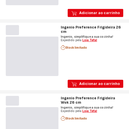
Adicionar ao carrinho
Ingenio Preference Frigideira 26
cm
Ingenio, simplifique a sua cozinha!
Expedido pela
Loja Tefal
Stock limitado
Adicionar ao carrinho
Ingenio Preference Frigideira
Wok 26 cm
Ingenio, simplifique a sua cozinha!
Expedido pela
Loja Tefal
Stock limitado