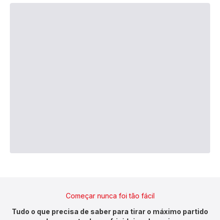
Começar nunca foi tão fácil
Tudo o que precisa de saber para tirar o máximo partido