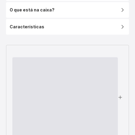
O que está na caixa?
Características