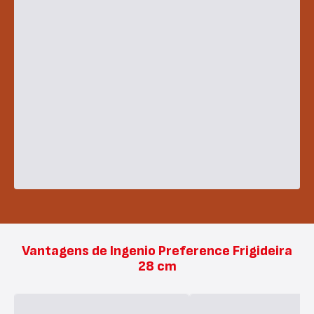
Vantagens de Ingenio Preference Frigideira
28 cm