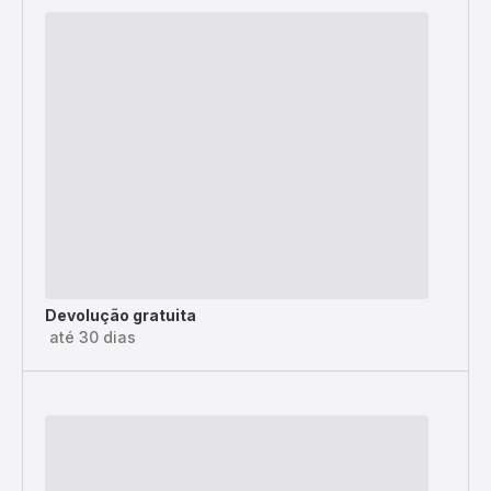
Devolução gratuita
até 30 dias