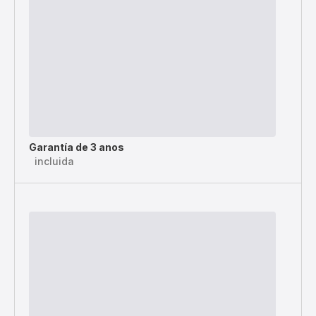
Garantía de 3 anos
incluida