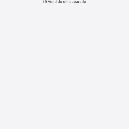
(1) Vendido em separado