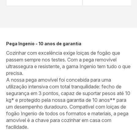
Pega Ingenio - 10 anos de garantia
Cozinhar com excelência exige loiças de fogão que
passem sempre nos testes. Com a pega removível
ultrassegura e resistente, a gama Ingenio tem tudo o que
precisa.
A nossa pega amovível foi concebida para uma
utilização intensiva com total tranquilidade: fecho de
segurança em 3 pontos, capaz de suportar pesos até 10
kg* e protegido pela nossa garantia de 10 anos** para
um desempenho duradouro. Compatível com loiças de
fogão Ingenio de todos os formatos e materiais, a pega
amovível é a chave para cozinhar em casa com
facilidade.