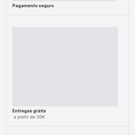
Pagamento seguro
Entregas grátis
a partir de 30€