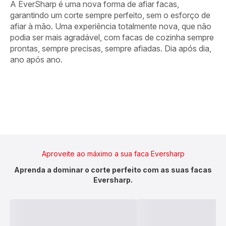
A EverSharp é uma nova forma de afiar facas,
garantindo um corte sempre perfeito, sem o esforço de
afiar à mão. Uma experiência totalmente nova, que não
podia ser mais agradável, com facas de cozinha sempre
prontas, sempre precisas, sempre afiadas. Dia após dia,
ano após ano.
Aproveite ao máximo a sua faca Eversharp
Aprenda a dominar o corte perfeito com as suas facas
Eversharp.