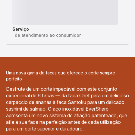
Serviço
de atendimento ao consumidor
Uma nova gama de facas que oferece o corte sempre
perfeito
Desfrute de um corte impecável com este conjunto
excecional de 6 facas — da faca Chef para um delicioso
carpaccio de ananás à faca Santoku para um delicado
sashimi de salmão. O aço inoxidável EverSharp
apresenta um novo sistema de afiação patenteado, que
afia a sua faca na perfeição antes de cada utilização
para um corte superior e duradouro.