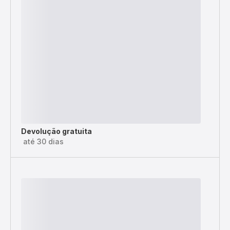
Devolução gratuita
até 30 dias