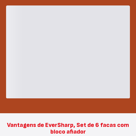
Vantagens de EverSharp, Set de 6 facas com
bloco afiador