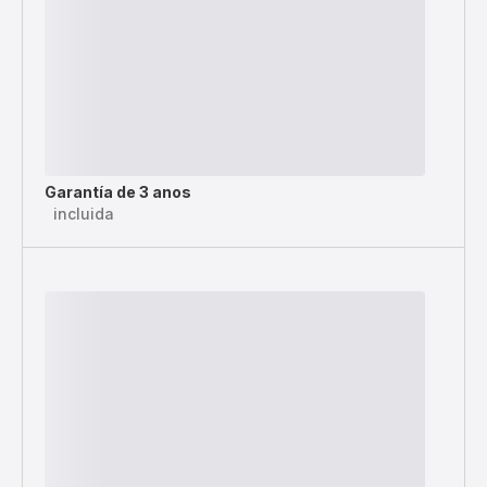
Garantía de 3 anos
incluida