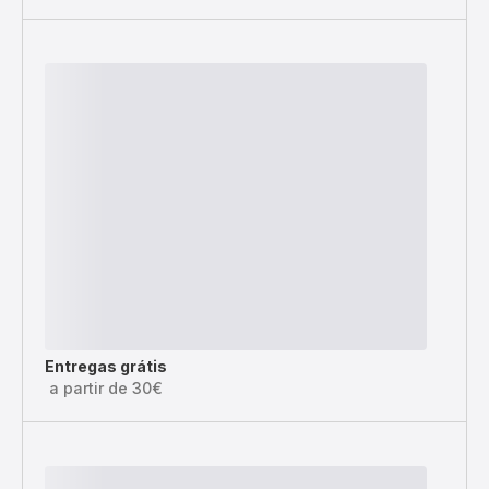
Entregas grátis
a partir de 30€