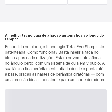
A melhor tecnologia de afiação automática ao longo do
tempo*
Escondida no bloco, a tecnologia Tefal EverSharp está
patenteada. Como funciona? Basta inserir a faca no
bloco após cada utilização. Estará novamente afiada,
no ângulo certo, com um sistema de guia em V duplo. A
sua lâmina fica perfeitamente afiada desde a ponta até
a base, graças às hastes de cerâmica giratórias — com
uma pressão ideal e constante para um corte duradouro.