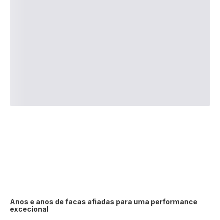
Anos e anos de facas afiadas para uma performance
excecional