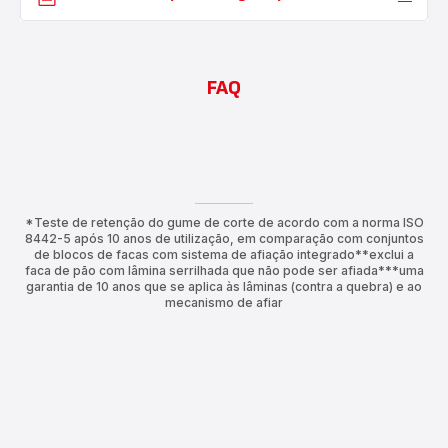
FAQ
*Teste de retenção do gume de corte de acordo com a norma ISO
8442-5 após 10 anos de utilização, em comparação com conjuntos
de blocos de facas com sistema de afiação integrado**exclui a
faca de pão com lâmina serrilhada que não pode ser afiada***uma
garantia de 10 anos que se aplica às lâminas (contra a quebra) e ao
mecanismo de afiar