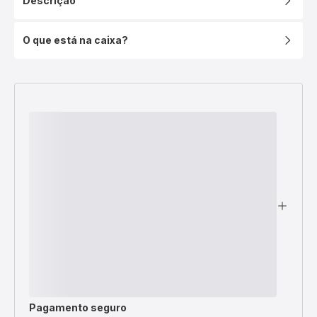
Descrição
O que está na caixa?
Pagamento seguro