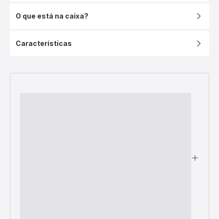
O que está na caixa?
Características