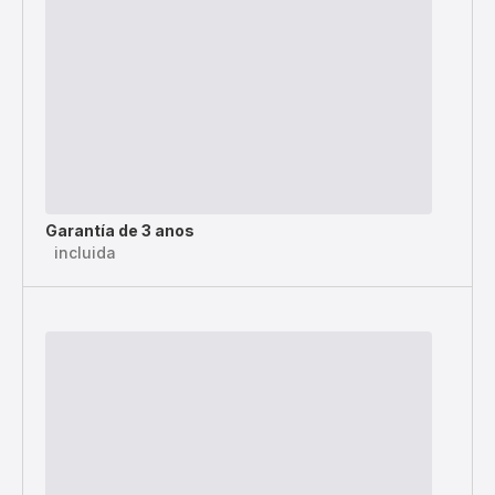
Garantía de 3 anos
incluida