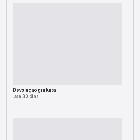
Devolução gratuita
até 30 dias