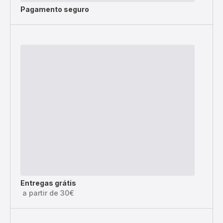
Pagamento seguro
Entregas grátis
a partir de 30€