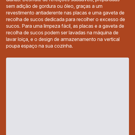
sem adição de gordura ou óleo, graças a um
revestimento antiaderente nas placas e uma gaveta de
recolha de sucos dedicada para recolher o excesso de
sucos. Para uma limpeza fácil, as placas e a gaveta de
recolha de sucos podem ser lavadas na máquina de
lavar loiça, e o design de armazenamento na vertical
poupa espaço na sua cozinha.