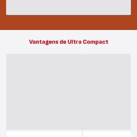
Vantagens de Ultra Compact