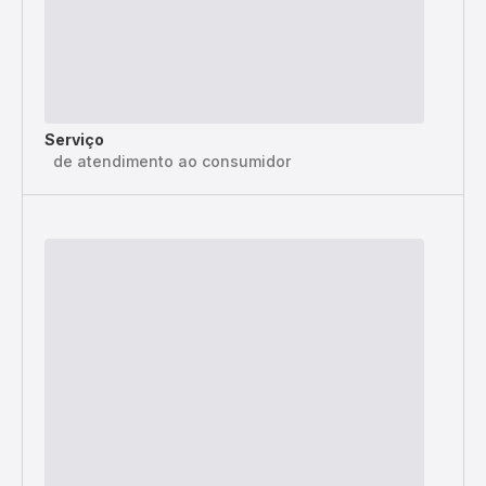
Serviço
de atendimento ao consumidor