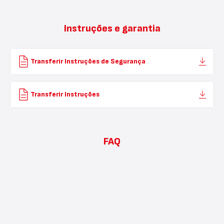
Instruções e garantia
Transferir Instruções de Segurança
Transferir Instruções
FAQ