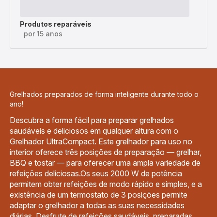
Produtos reparáveis
por 15 anos
Grelhados preparados de forma inteligente durante todo o
ano!
Descubra a forma fácil para preparar grelhados
saudáveis e deliciosos em qualquer altura com o
Grelhador UltraCompact. Este grelhador para uso no
interior oferece três posições de preparação — grelhar,
BBQ e tostar — para oferecer uma ampla variedade de
refeições deliciosas.Os seus 2000 W de potência
permitem obter refeições de modo rápido e simples, e a
existência de um termostato de 3 posições permite
adaptar o grelhador a todas as suas necessidades
diárias. Desfrute de refeições saudáveis, preparadas