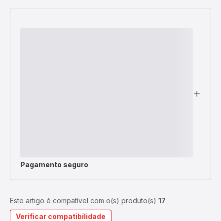
Pagamento seguro
Este artigo é compatível com o(s) produto(s)
17
Verificar compatibilidade