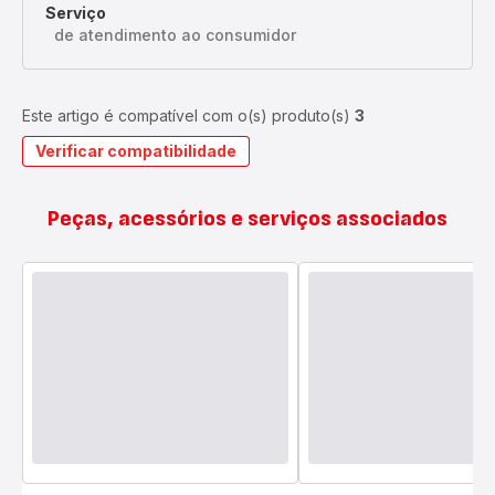
Serviço
de atendimento ao consumidor
Este artigo é compatível com o(s) produto(s)
3
Verificar compatibilidade
Peças, acessórios e serviços associados