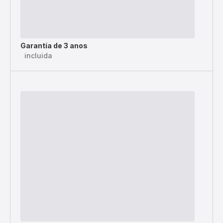
Garantía de 3 anos
incluida