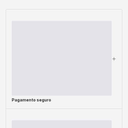
Pagamento seguro