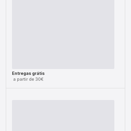
Entregas grátis
a partir de 30€