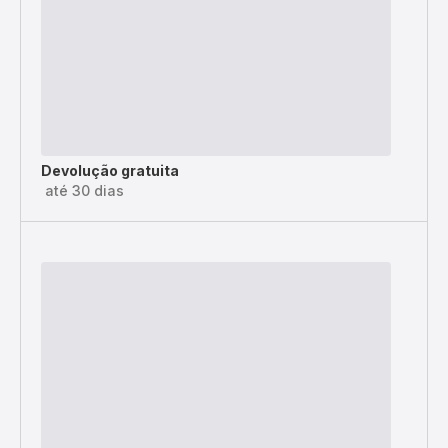
Devolução gratuita
até 30 dias