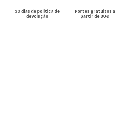
30 dias de política de
Portes gratuitos a
devolução
partir de 30€