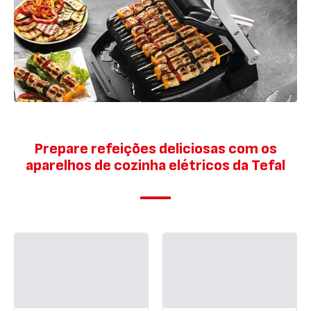
Prepare refeições deliciosas com os
aparelhos de cozinha elétricos da Tefal