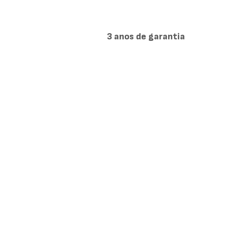
3 anos de garantia