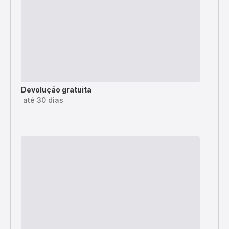
Devolução gratuita
até 30 dias