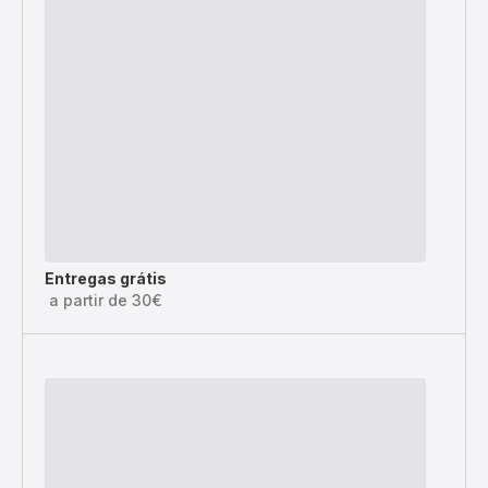
Entregas grátis
a partir de 30€