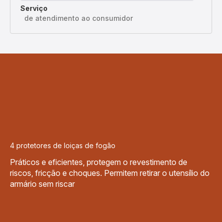
Serviço
de atendimento ao consumidor
4 protetores de loiças de fogão
Práticos e eficientes, protegem o revestimento de
riscos, fricção e choques. Permitem retirar o utensílio do
armário sem riscar