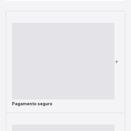
Pagamento seguro