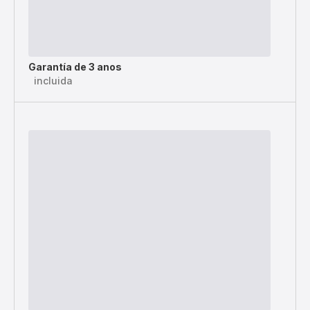
Garantía de 3 anos
incluida