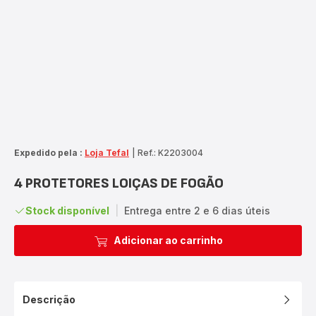
Expedido pela :
Loja Tefal
|
Ref.: K2203004
4 PROTETORES LOIÇAS DE FOGÃO
Stock disponível
|
Entrega entre 2 e 6 dias úteis
Adicionar ao carrinho
Descrição