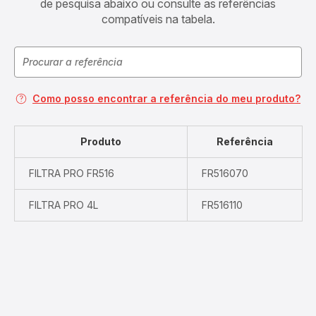
de pesquisa abaixo ou consulte as referências
compatíveis na tabela.
Como posso encontrar a referência do meu produto?
Produto
Referência
FILTRA PRO FR516
FR516070
FILTRA PRO 4L
FR516110