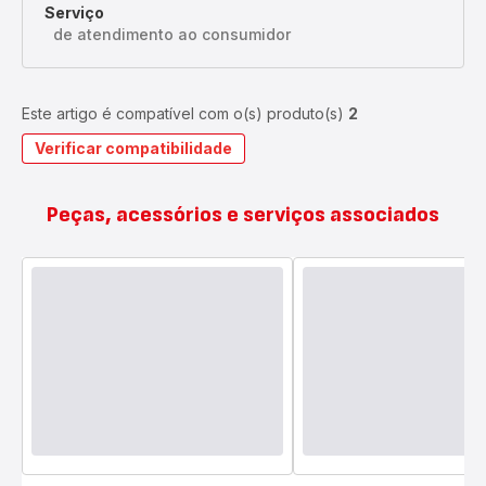
Serviço
de atendimento ao consumidor
Este artigo é compatível com o(s) produto(s)
2
Verificar compatibilidade
Peças, acessórios e serviços associados