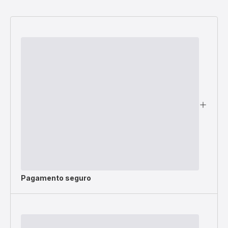
Pagamento seguro