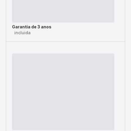
Garantía de 3 anos
incluida