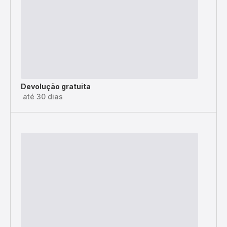
Devolução gratuita
até 30 dias