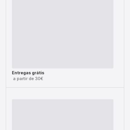
Entregas grátis
a partir de 30€