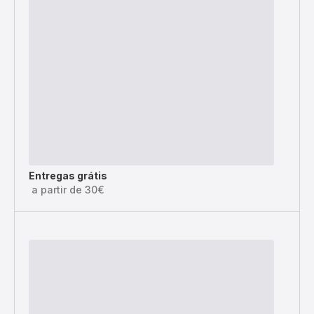
Entregas grátis
a partir de 30€