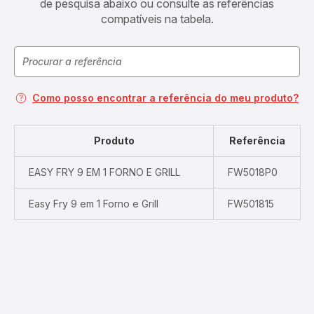
de pesquisa abaixo ou consulte as referências
compatíveis na tabela.
Como posso encontrar a referência do meu produto?
Produto
Referência
EASY FRY 9 EM 1 FORNO E GRILL
FW5018P0
Easy Fry 9 em 1 Forno e Grill
FW501815