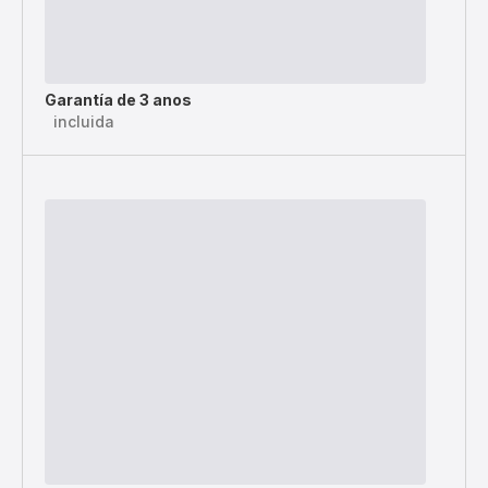
Garantía de 3 anos
incluida