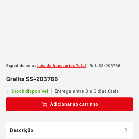
Expedido pela :
Loja de Acessórios Tefal
|
Ref.: SS-203766
Grelha SS-203766
Stock disponível
|
Entrega entre 3 e 6 dias úteis
Adicionar ao carrinho
Descrição