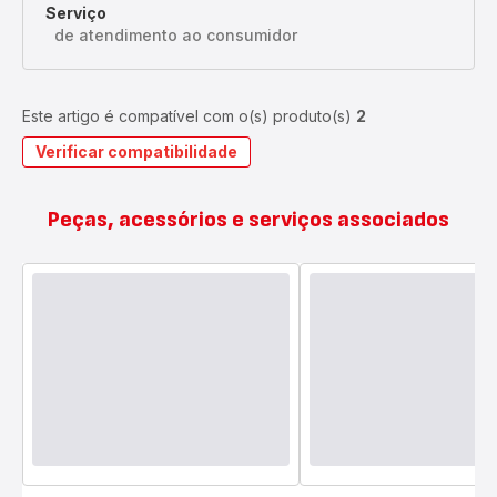
Serviço
de atendimento ao consumidor
Este artigo é compatível com o(s) produto(s)
2
Verificar compatibilidade
Peças, acessórios e serviços associados