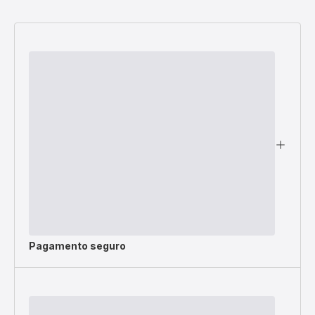
Pagamento seguro