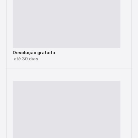
Devolução gratuita
até 30 dias