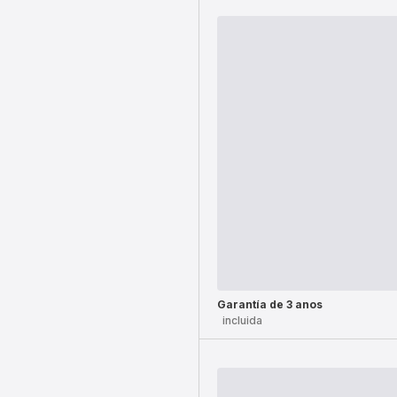
Garantía de 3 anos
incluida