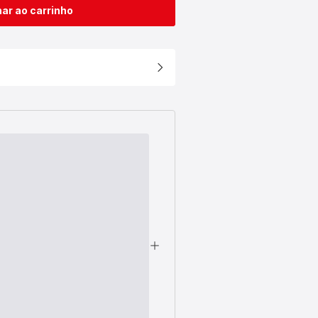
ar ao carrinho