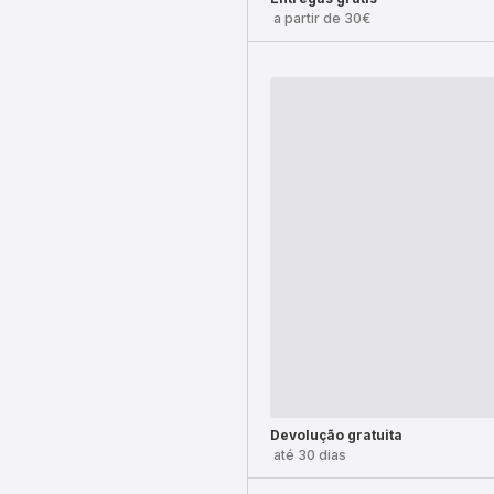
a partir de 30€
Devolução gratuita
até 30 dias