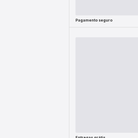
Pagamento seguro
Entregas grátis