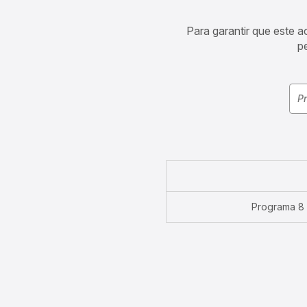
Para garantir que este 
p
Programa 8