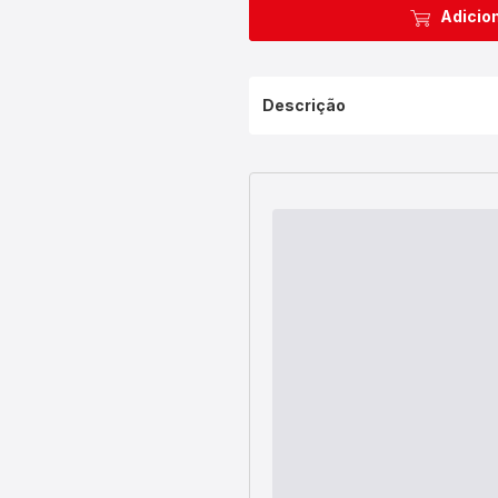
Adicion
Descrição