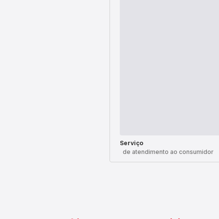
Serviço
de atendimento ao consumidor