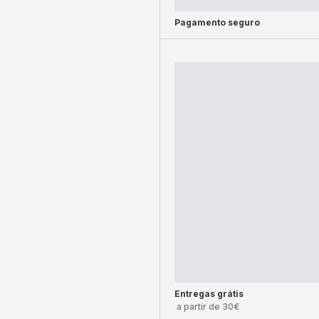
Pagamento seguro
Entregas grátis
a partir de 30€