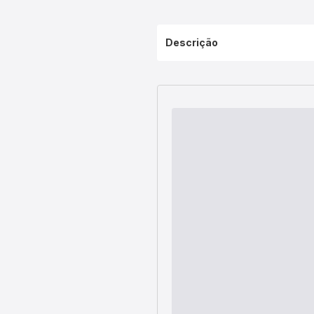
Descrição