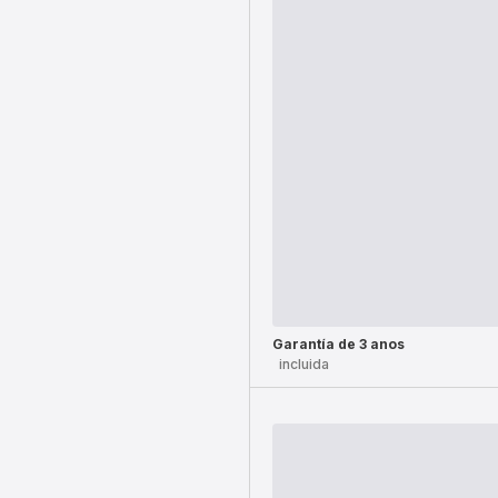
Garantía de 3 anos
incluida