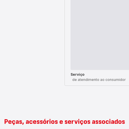
Serviço
de atendimento ao consumidor
Peças, acessórios e serviços associados