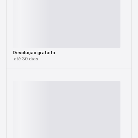
Devolução gratuita
até 30 dias