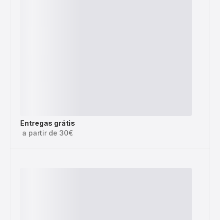
Entregas grátis
a partir de 30€