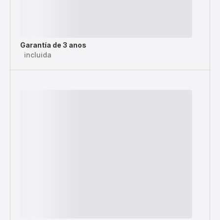
Garantía de 3 anos
incluida