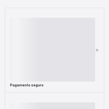
Pagamento seguro