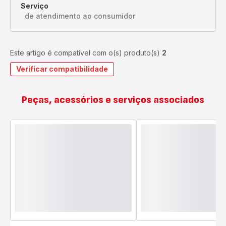
Serviço
de atendimento ao consumidor
Este artigo é compatível com o(s) produto(s)
2
Verificar compatibilidade
Peças, acessórios e serviços associados