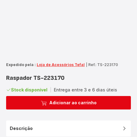
Expedido pela :
Loja de Acessórios Tefal
|
Ref.: TS-223170
Raspador TS-223170
Stock disponível
|
Entrega entre 3 e 6 dias úteis
Adicionar ao carrinho
Descrição