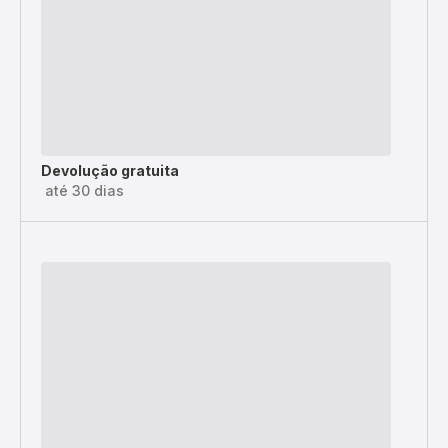
Devolução gratuita
até 30 dias