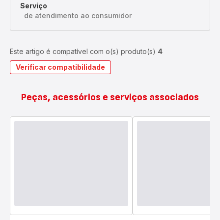
Serviço
de atendimento ao consumidor
Este artigo é compatível com o(s) produto(s)
4
Verificar compatibilidade
Peças, acessórios e serviços associados