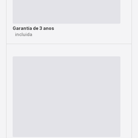
Garantía de 3 anos
incluida