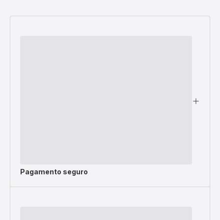
Pagamento seguro