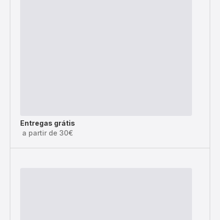
Entregas grátis
a partir de 30€