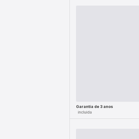
Garantía de 3 anos
incluida