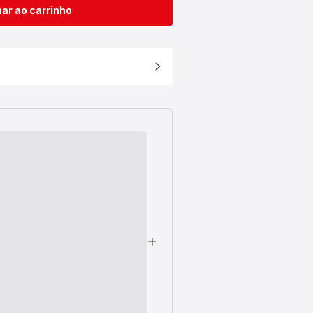
ar ao carrinho