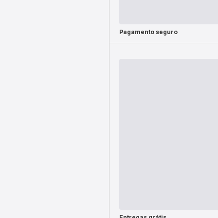
Pagamento seguro
Entregas grátis