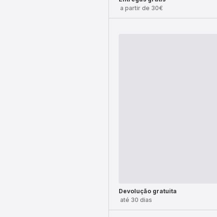
a partir de 30€
Devolução gratuita
até 30 dias