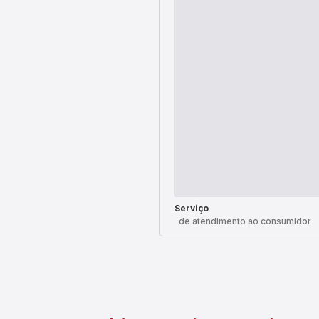
Serviço
de atendimento ao consumidor