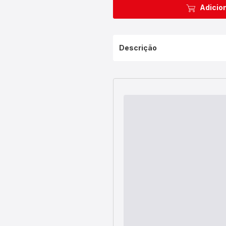
Adicion
Descrição