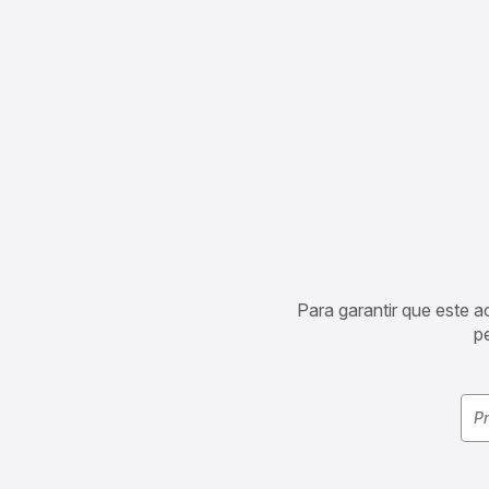
Para garantir que este 
p