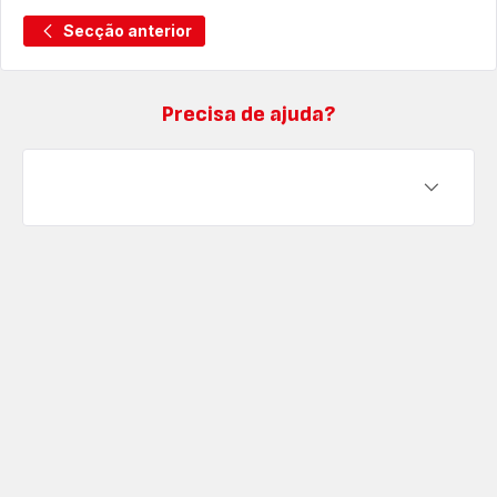
Secção anterior
Precisa de ajuda?