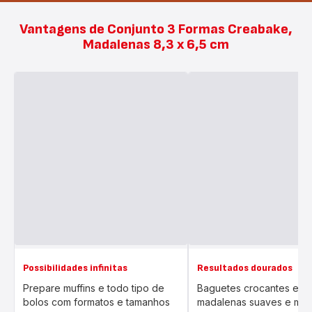
Vantagens de Conjunto 3 Formas Creabake,
Madalenas 8,3 x 6,5 cm
Possibilidades infinitas
Resultados dourados
Prepare muffins e todo tipo de
Baguetes crocantes e c
bolos com formatos e tamanhos
madalenas suaves e muf