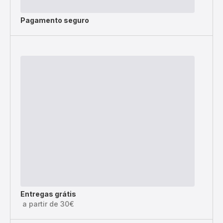
Pagamento seguro
Entregas grátis
a partir de 30€