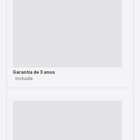
Garantía de 3 anos
incluida