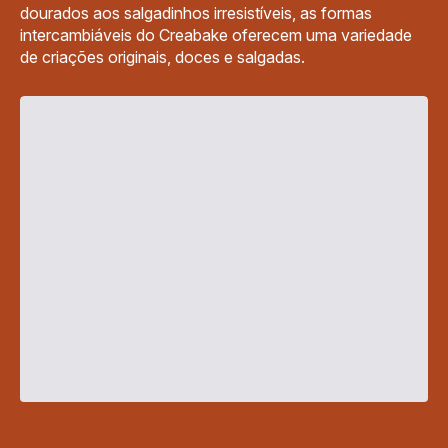
dourados aos salgadinhos irresistíveis, as formas
intercambiáveis do Creabake oferecem uma variedade
de criações originais, doces e salgadas.