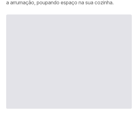
a arrumação, poupando espaço na sua cozinha.