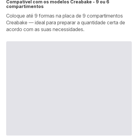
Compatível com os modelos Creabake - 9 ou 6
compartimentos
Coloque até 9 formas na placa de 9 compartimentos
Creabake — ideal para preparar a quantidade certa de
acordo com as suas necessidades.