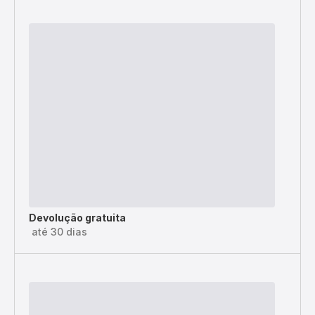
Devolução gratuita
até 30 dias