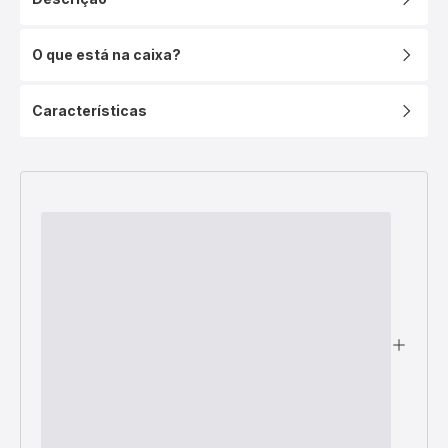
O que está na caixa?
Características