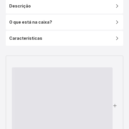
Descrição
O que está na caixa?
Características