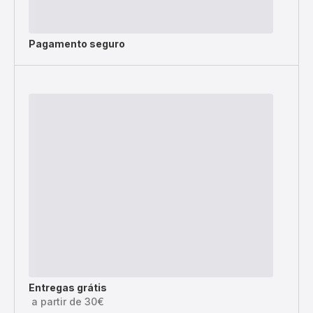
Pagamento seguro
Entregas grátis
a partir de 30€