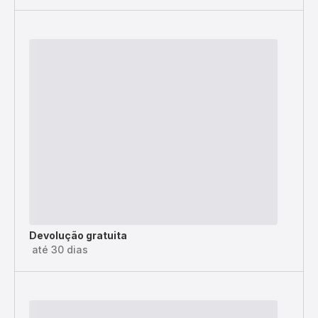
Devolução gratuita
até 30 dias