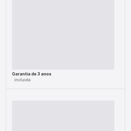
Garantía de 3 anos
incluida