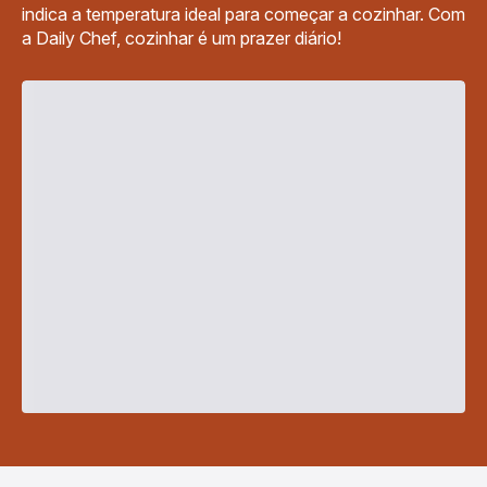
indica a temperatura ideal para começar a cozinhar. Com
a Daily Chef, cozinhar é um prazer diário!