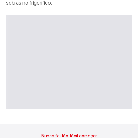
sobras no frigorífico.
Nunca foi tão fácil começar