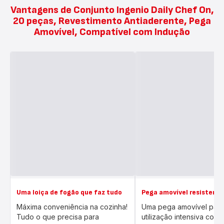
Vantagens de Conjunto Ingenio Daily Chef On,
20 peças, Revestimento Antiaderente, Pega
Amovível, Compatível com Indução
Uma loiça de fogão que faz tudo
Pega amovível resistente
Máxima conveniência na cozinha!
Uma pega amovível para
Tudo o que precisa para
utilização intensiva com t