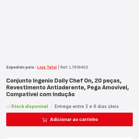
Expedido pela :
Loja Tefal
|
Ref.: L7619402
Conjunto Ingenio Daily Chef On, 20 peças,
Revestimento Antiaderente, Pega Amovível,
Compatível com Indução
Stock disponível
|
Entrega entre 2 e 6 dias úteis
Adicionar ao carrinho