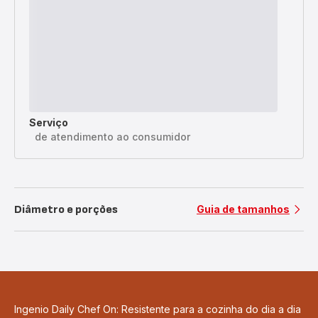
Serviço
de atendimento ao consumidor
Diâmetro e porções
Guia de tamanhos
Ingenio Daily Chef On: Resistente para a cozinha do dia a dia