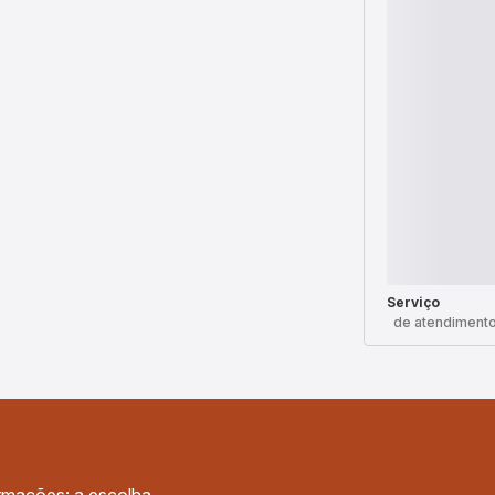
Serviço
de atendimento