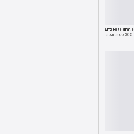
Entregas grátis
a partir de 30€