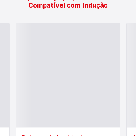
Compatível com Indução