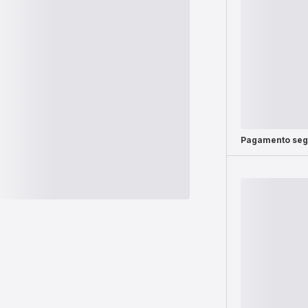
Pagamento seg