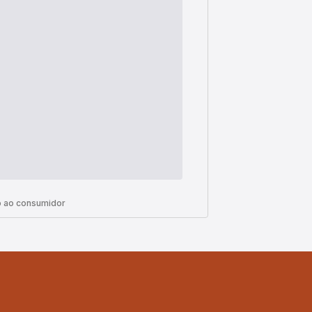
 ao consumidor