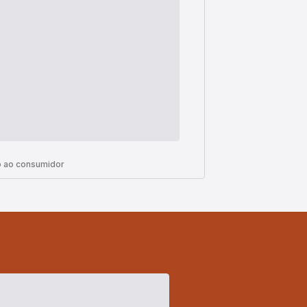
 ao consumidor