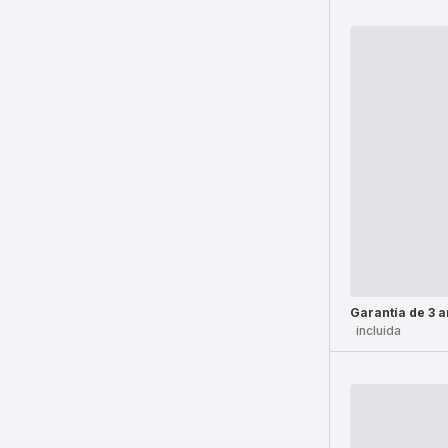
Garantía de 3 
incluida