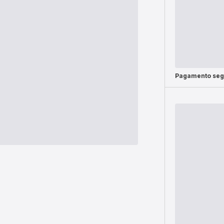
Pagamento seg