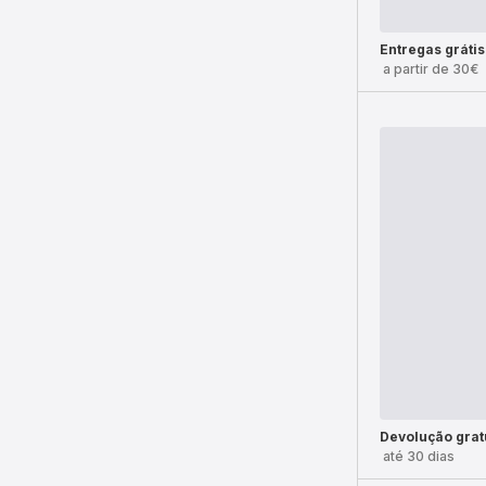
Entregas grátis
a partir de 30€
Devolução grat
até 30 dias