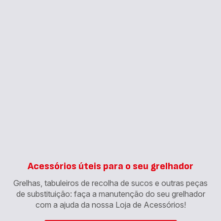
Acessórios úteis para o seu grelhador
Grelhas, tabuleiros de recolha de sucos e outras peças
de substituição: faça a manutenção do seu grelhador
com a ajuda da nossa Loja de Acessórios!