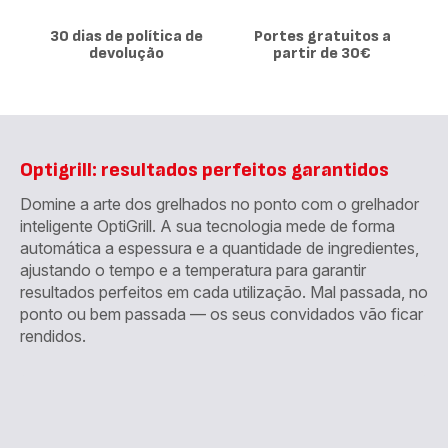
30 dias de política de
Portes gratuitos a
devolução
partir de 30€
Optigrill: resultados perfeitos garantidos
Domine a arte dos grelhados no ponto com o grelhador
inteligente OptiGrill. A sua tecnologia mede de forma
automática a espessura e a quantidade de ingredientes,
ajustando o tempo e a temperatura para garantir
resultados perfeitos em cada utilização. Mal passada, no
ponto ou bem passada — os seus convidados vão ficar
rendidos.