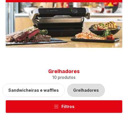
Grelhadores
10 produtos
Sandwicheiras e waffles
Grelhadores
Filtros