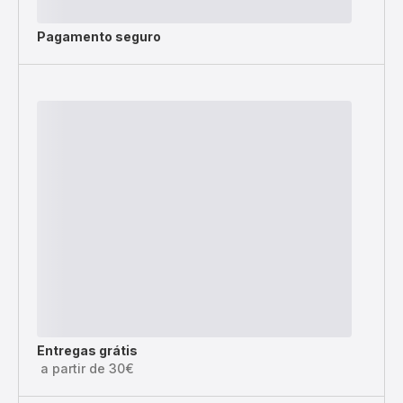
Pagamento seguro
Entregas grátis
a partir de 30€