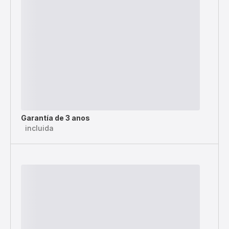
Garantía de 3 anos
incluida