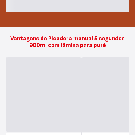
Vantagens de Picadora manual 5 segundos
900ml com lâmina para puré