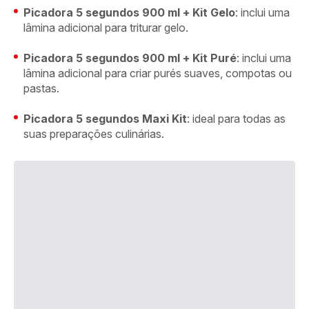
Picadora 5 segundos 900 ml + Kit Gelo
: inclui uma
lâmina adicional para triturar gelo.
Picadora 5 segundos 900 ml + Kit Puré
: inclui uma
lâmina adicional para criar purés suaves, compotas ou
pastas.
Picadora 5 segundos Maxi Kit
: ideal para todas as
suas preparações culinárias.