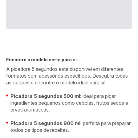
Encontre o modelo certo para si
A picadora 5 segundos está disponível em diferentes
formatos com acessórios específicos. Descubra todas
as opções e encontre o modelo ideal para si!
Picadora 5 segundos 500 ml
: ideal para picar
ingredientes pequenos como cebolas, frutos secos e
ervas aromáticas.
Picadora 5 segundos 900 ml
: perfeita para preparar
todos os tipos de receitas.