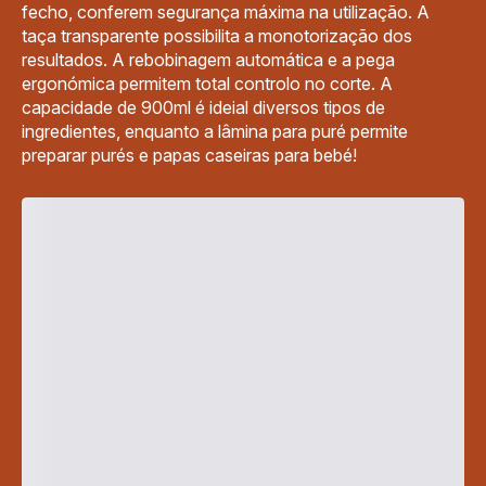
fecho, conferem segurança máxima na utilização. A
taça transparente possibilita a monotorização dos
resultados. A rebobinagem automática e a pega
ergonómica permitem total controlo no corte. A
capacidade de 900ml é ideial diversos tipos de
ingredientes, enquanto a lâmina para puré permite
preparar purés e papas caseiras para bebé!