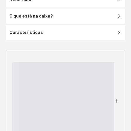
O que está na caixa?
Características