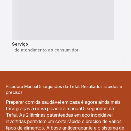
Serviço
de atendimento ao consumidor
Picadora Manual 5 segundos da Tefal: Resultados rápidos e
precisos
Preparar comida saudável em casa é agora ainda mais
fácil graças à nova picadora manual 5 segundos da
Tefal. As 2 lâminas patenteadas em aço inoxidável
invertidas permitem um corte rápido e preciso de vários
tipos de alimentos. A base antiderrapante e o sistema de