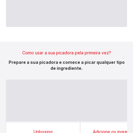
Como usar a sua picadora pela primeira vez?
Prepare a sua picadora e comece a picar qualquer tipo
de ingrediente.
Unboxing
Adicione os ingredi