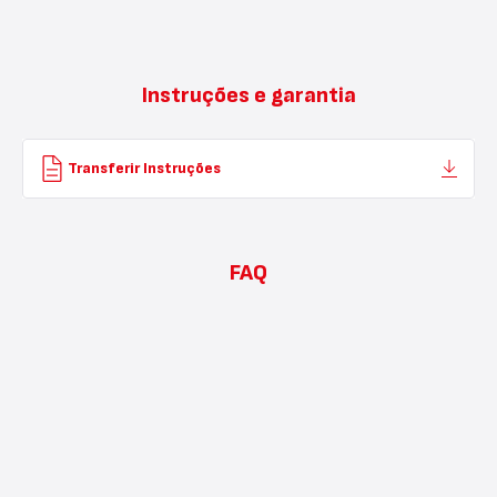
Instruções e garantia
Transferir Instruções
FAQ