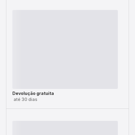
Devolução gratuita
até 30 dias