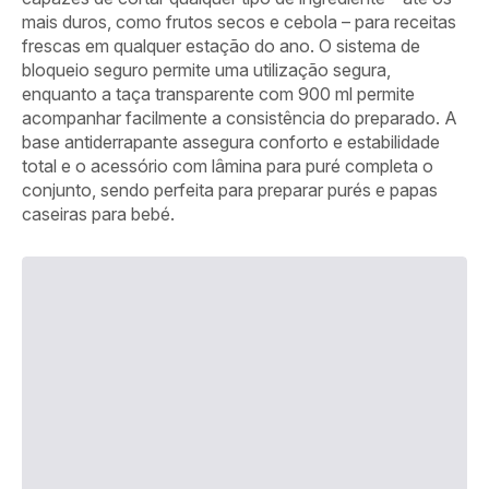
mais duros, como frutos secos e cebola – para receitas
frescas em qualquer estação do ano. O sistema de
bloqueio seguro permite uma utilização segura,
enquanto a taça transparente com 900 ml permite
acompanhar facilmente a consistência do preparado. A
base antiderrapante assegura conforto e estabilidade
total e o acessório com lâmina para puré completa o
conjunto, sendo perfeita para preparar purés e papas
caseiras para bebé.