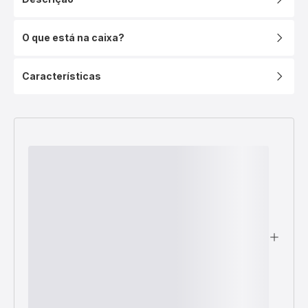
O que está na caixa?
Características