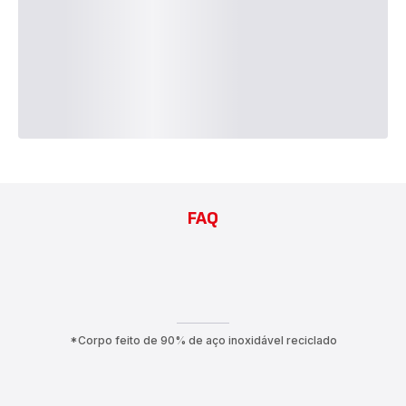
FAQ
*Corpo feito de 90% de aço inoxidável reciclado