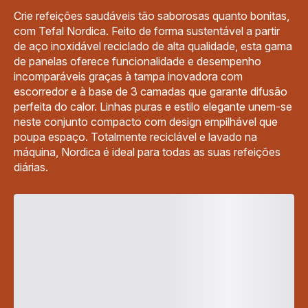
Crie refeições saudáveis tão saborosas quanto bonitas,
com Tefal Nordica. Feito de forma sustentável a partir
de aço inoxidável reciclado de alta qualidade, esta gama
de panelas oferece funcionalidade e desempenho
incomparáveis graças à tampa inovadora com
escorredor e à base de 3 camadas que garante difusão
perfeita do calor. Linhas puras e estilo elegante unem-se
neste conjunto compacto com design empilhável que
poupa espaço. Totalmente reciclável e lavado na
máquina, Nordica é ideal para todas as suas refeições
diárias.