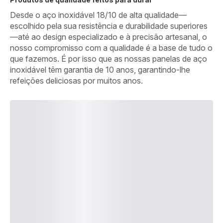
Desde o aço inoxidável 18/10 de alta qualidade—
escolhido pela sua resistência e durabilidade superiores
—até ao design especializado e à precisão artesanal, o
nosso compromisso com a qualidade é a base de tudo o
que fazemos. É por isso que as nossas panelas de aço
inoxidável têm garantia de 10 anos, garantindo-lhe
refeições deliciosas por muitos anos.