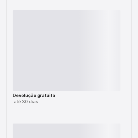
Devolução gratuita
até 30 dias