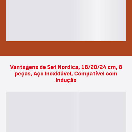
Vantagens de Set Nordica, 18/20/24 cm, 8
peças, Aço Inoxidável, Compatível com
Indução