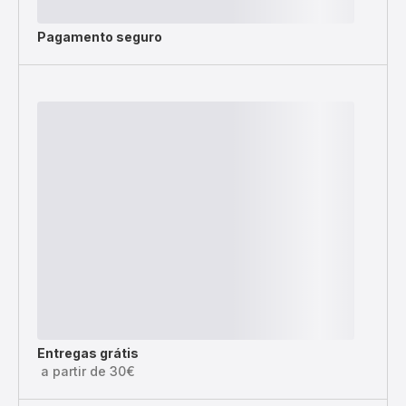
Pagamento seguro
Entregas grátis
a partir de 30€