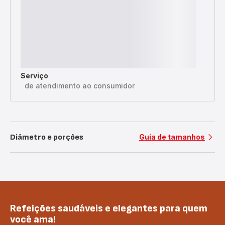
Serviço
de atendimento ao consumidor
Diâmetro e porções
Guia de tamanhos
Refeições saudáveis e elegantes para quem
você ama!