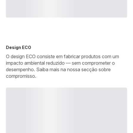
Design ECO
O design ECO consiste em fabricar produtos com um
impacto ambiental reduzido — sem comprometer o
desempenho. Saiba mais na nossa secção sobre
compromisso.