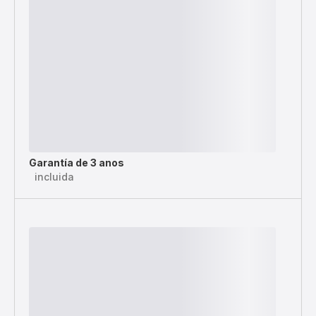
Garantía de 3 anos
incluida