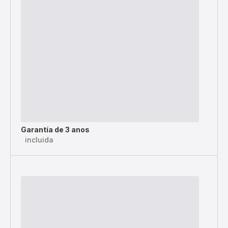
Garantía de 3 anos
incluida