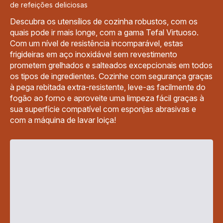
de refeições deliciosas
Descubra os utensílios de cozinha robustos, com os
quais pode ir mais longe, com a gama Tefal Virtuoso.
Com um nível de resistência incomparável, estas
frigideiras em aço inoxidável sem revestimento
prometem grelhados e salteados excepcionais em todos
os tipos de ingredientes. Cozinhe com segurança graças
à pega rebitada extra-resistente, leve-as facilmente do
fogão ao forno e aproveite uma limpeza fácil graças à
sua superfície compatível com esponjas abrasivas e
com a máquina de lavar loiça!