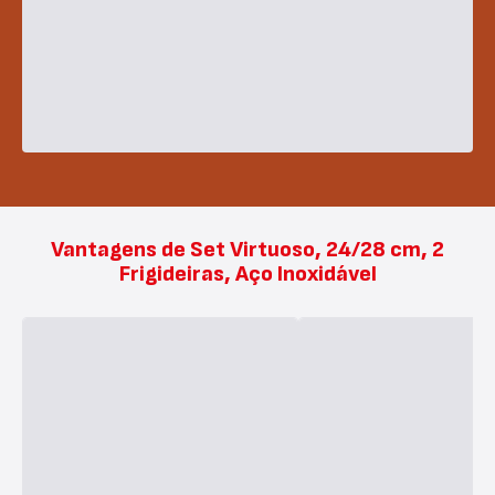
Vantagens de Set Virtuoso, 24/28 cm, 2
Frigideiras, Aço Inoxidável