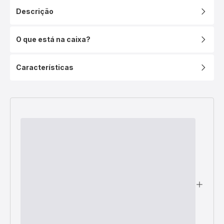
Descrição
O que está na caixa?
Características