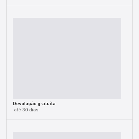
Devolução gratuita
até 30 dias