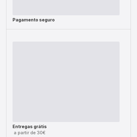
Pagamento seguro
Entregas grátis
a partir de 30€