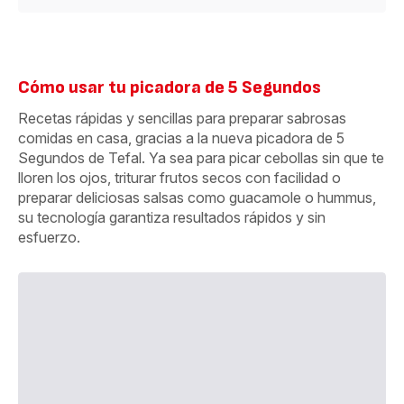
Cómo usar tu picadora de 5 Segundos
Recetas rápidas y sencillas para preparar sabrosas
comidas en casa, gracias a la nueva picadora de 5
Segundos de Tefal. Ya sea para picar cebollas sin que te
lloren los ojos, triturar frutos secos con facilidad o
preparar deliciosas salsas como guacamole o hummus,
su tecnología garantiza resultados rápidos y sin
esfuerzo.