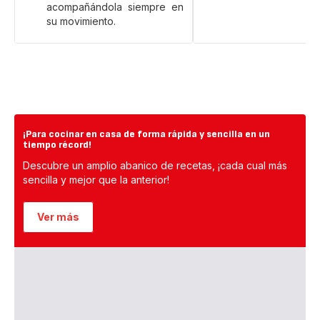
acompañándola siempre en
su movimiento.
¡Para cocinar en casa de forma rápida y sencilla en un
tiempo récord!
Descubre un amplio abanico de recetas, ¡cada cual más
sencilla y mejor que la anterior!
Ver más