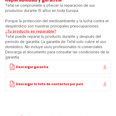
Reparabilidad y garantía
Tefal se compromete a ofrecer la reparación de sus
productos durante 15 años en toda Europa.
Porque la protección del medioambiente y la lucha contra el
desperidicio son nuestras principales preocupaciones.
¿Tu producto es reparable?
Tefal puede reparar tu producto durante y después del
periodo de garantía. La garantía de Tefal solo cubre el uso
doméstico. No incluye usos profesionales ni comerciales.
Descarga el documento para consultar las condiciones de la
garantía.
Descargar garantía
Descargar la lista de contactos por país