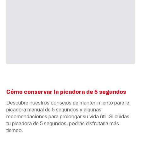
Cómo conservar la picadora de 5 segundos
Descubre nuestros consejos de mantenimiento para la
picadora manual de 5 segundos y algunas
recomendaciones para prolongar su vida útil. Si cuidas
tu picadora de 5 segundos, podrás disfrutarla más
tiempo.