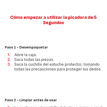
Cómo empezar a utilizar la picadora de 5
Segundos
Paso 1 - Desempaquetar
Abre la caja.
Saca todas las piezas.
Saca la cuchilla del estuche protector, tomando
todas las precauciones para proteger tus dedos.
Paso 2 - Limpiar antes de usar