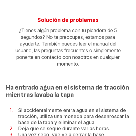
Solución de problemas
¿Tienes algún problema con tu picadora de 5
segundos? No te preocupes, estamos para
ayudarte. También puedes leer el manual del
usuario, las preguntas frecuentes o simplemente
ponerte en contacto con nosotros en cualquier
momento.
Ha entrado agua en el sistema de tracción
mientras lavaba la tapa
Si accidentalmente entra agua en el sistema de
tracción, utiliza una moneda para desenroscar la
base de la tapa y eliminar el agua.
Deja que se seque durante varias horas.
Una vez seco, vuelve a cerrar la base.