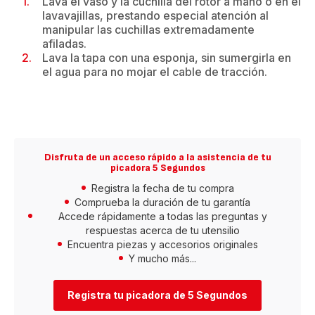
Lava el vaso y la cuchilla del rotor a mano o en el
lavavajillas, prestando especial atención al
manipular las cuchillas extremadamente
afiladas.
Lava la tapa con una esponja, sin sumergirla en
el agua para no mojar el cable de tracción.
Disfruta de un acceso rápido a la asistencia de tu
picadora 5 Segundos
Registra la fecha de tu compra
Comprueba la duración de tu garantía
Accede rápidamente a todas las preguntas y
respuestas acerca de tu utensilio
Encuentra piezas y accesorios originales
Y mucho más...
Registra tu picadora de 5 Segundos