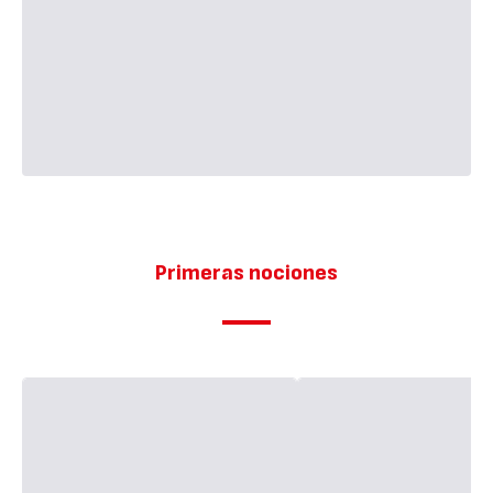
Primeras nociones