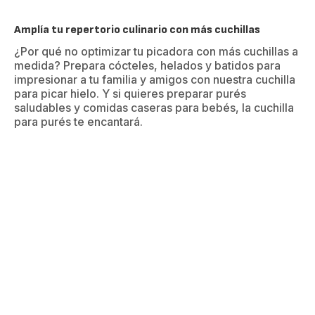
Amplía tu repertorio culinario con más cuchillas
¿Por qué no optimizar tu picadora con más cuchillas a
medida? Prepara cócteles, helados y batidos para
impresionar a tu familia y amigos con nuestra cuchilla
para picar hielo. Y si quieres preparar purés
saludables y comidas caseras para bebés, la cuchilla
para purés te encantará.