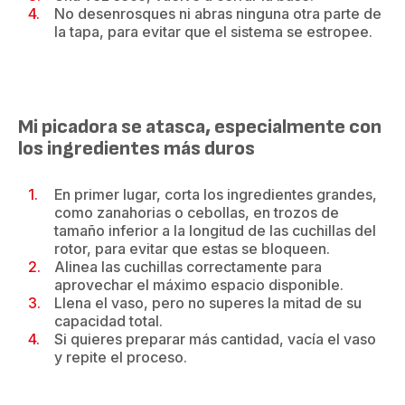
No desenrosques ni abras ninguna otra parte de
la tapa, para evitar que el sistema se estropee.
Mi picadora se atasca, especialmente con
los ingredientes más duros
En primer lugar, corta los ingredientes grandes,
como zanahorias o cebollas, en trozos de
tamaño inferior a la longitud de las cuchillas del
rotor, para evitar que estas se bloqueen.
Alinea las cuchillas correctamente para
aprovechar el máximo espacio disponible.
Llena el vaso, pero no superes la mitad de su
capacidad total.
Si quieres preparar más cantidad, vacía el vaso
y repite el proceso.