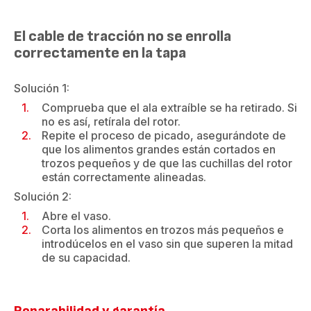
El cable de tracción no se enrolla
correctamente en la tapa
Solución 1:
Comprueba que el ala extraíble se ha retirado. Si
no es así, retírala del rotor.
Repite el proceso de picado, asegurándote de
que los alimentos grandes están cortados en
trozos pequeños y de que las cuchillas del rotor
están correctamente alineadas.
Solución 2:
Abre el vaso.
Corta los alimentos en trozos más pequeños e
introdúcelos en el vaso sin que superen la mitad
de su capacidad.