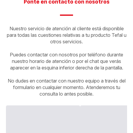
Ponte en contacto con nosotros
Nuestro servicio de atención al cliente está disponible
para todas las cuestiones relativas a tu producto Tefal u
otros servicios.
Puedes contactar con nosotros por teléfono durante
nuestro horario de atención o por el chat que verás
aparecer en la esquina inferior derecha de la pantalla.
No dudes en contactar con nuestro equipo a través del
formulario en cualquier momento. Atenderemos tu
consulta lo antes posible.