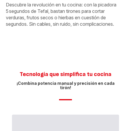
Descubre la revolución en tu cocina: con la picadora
5 segundos de Tefal, bastan tirones para cortar
verduras, frutos secos o hierbas en cuestión de
segundos. Sin cables, sin ruido, sin complicaciones.
Tecnología que simplifica tu cocina
¡Combina potencia manual y precisión en cada
tirón!