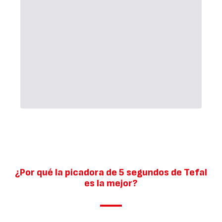
¿Por qué la picadora de 5 segundos de Tefal
es la mejor?