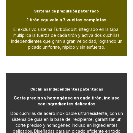
Sistema de propulsión patentado
1 tirón equivale a 7 vueltas completas
El exclusivo sistema TurboBoost, integrado en la tapa,
multiplica la fuerza de cada tirón y activa dos cuchillas
independientes que giran a gran velocidad, logrando un
picado uniforme, rápido y sin esfuerzo.
Cuchillas independientes patentadas
Corte preciso y homogéneo en cada tirón, incluso
con ingredientes delicados
Dos cuchillas de acero inoxidable ultrarresistente, con un
sistema de guía en la base del recipiente, garantizan un
corte preciso y homogéneo incluso en ingredientes
delicados. Diseñadas para un picado eficiente en todo