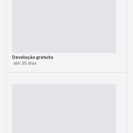
Devolução gratuita
até 30 dias