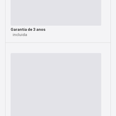
Garantía de 3 anos
incluida