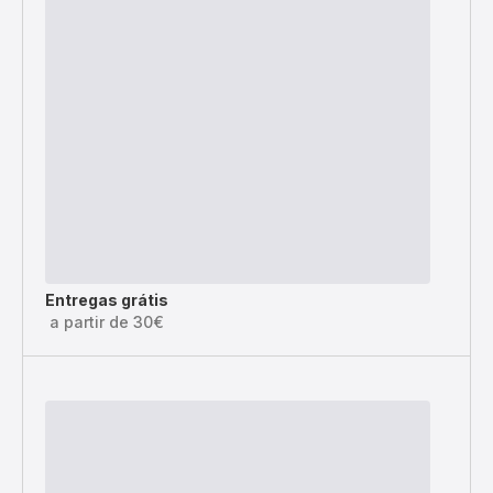
Entregas grátis
a partir de 30€