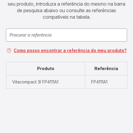
seu produto, introduza a referência do mesmo na barra
de pesquisa abaixo ou consulte as referências
compatíveis na tabela.
Como posso encontrar a referência do meu produto?
Produto
Referência
Vitacompact 3l FP4111A1
FP4111A1