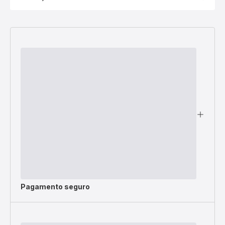
Pagamento seguro