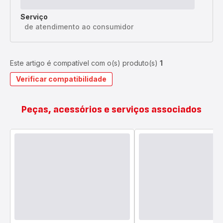
Serviço
de atendimento ao consumidor
Este artigo é compatível com o(s) produto(s)
1
Verificar compatibilidade
Peças, acessórios e serviços associados