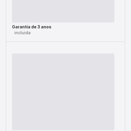
Garantía de 3 anos
incluida