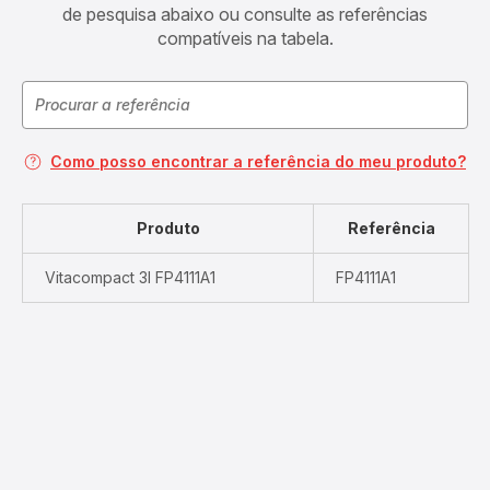
de pesquisa abaixo ou consulte as referências
compatíveis na tabela.
Como posso encontrar a referência do meu produto?
Produto
Referência
Vitacompact 3l FP4111A1
FP4111A1