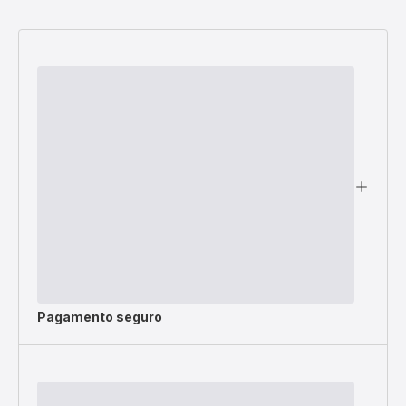
Pagamento seguro