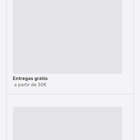
Entregas grátis
a partir de 30€