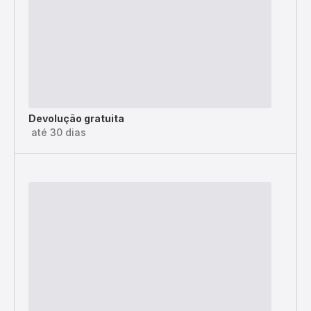
Devolução gratuita
até 30 dias