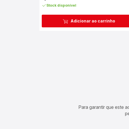
Stock disponível
Adicionar ao carrinho
Para garantir que este 
p