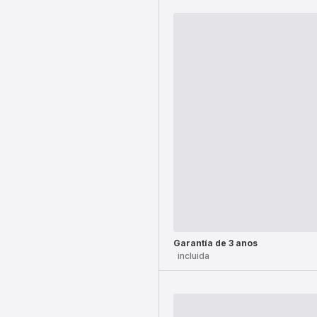
Garantía de 3 anos
incluida