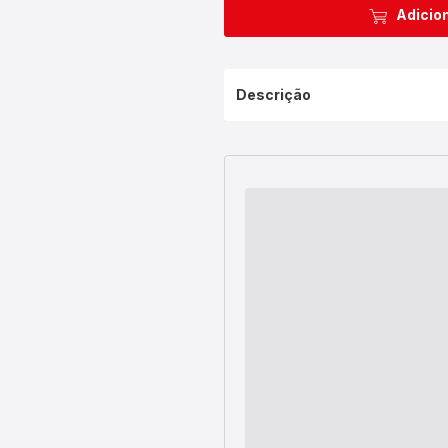
Adicion
Descrição