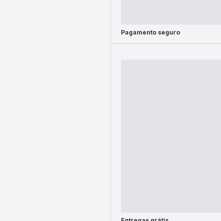
Pagamento seguro
Entregas grátis