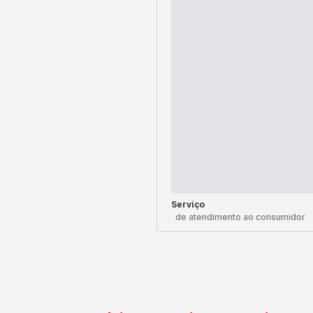
Serviço
de atendimento ao consumidor