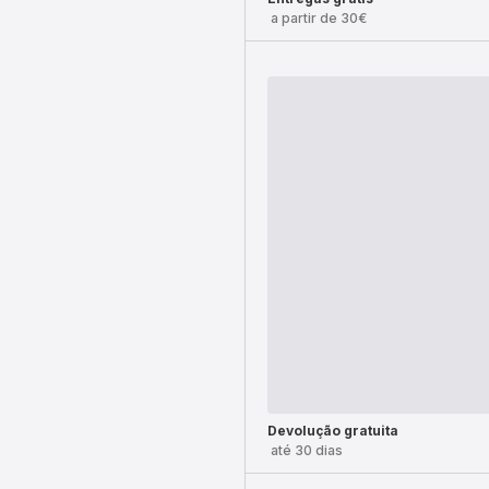
a partir de 30€
Devolução gratuita
até 30 dias