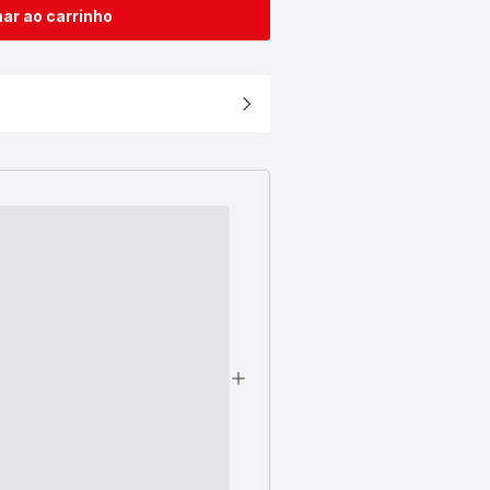
ar ao carrinho