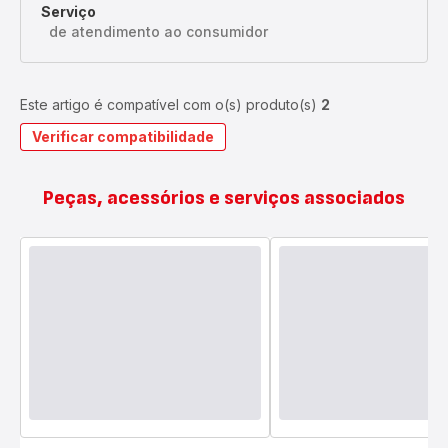
Serviço
de atendimento ao consumidor
Este artigo é compatível com o(s) produto(s)
2
Verificar compatibilidade
Peças, acessórios e serviços associados