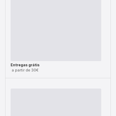
Entregas grátis
a partir de 30€