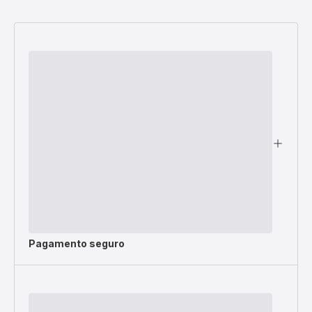
Pagamento seguro