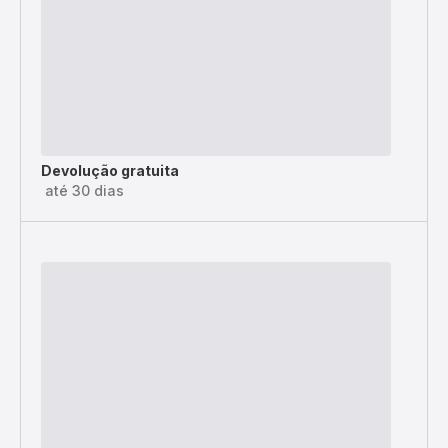
Devolução gratuita
até 30 dias