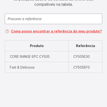
compatíveis na tabela.
Como posso encontrar a referência do meu produto?
Produto
Referência
CORE RANGE EPC CY505
CY505E30
Fast & Delicious
CY505EF0