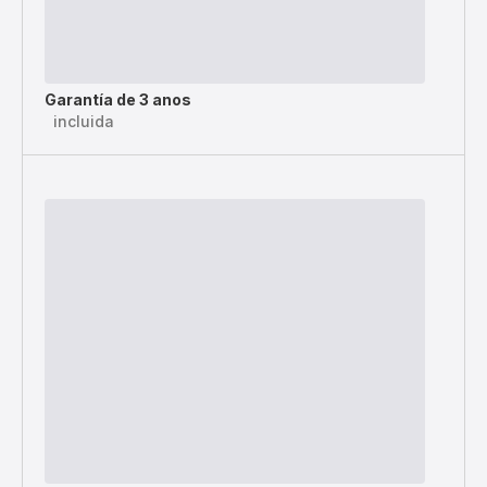
Garantía de 3 anos
incluida