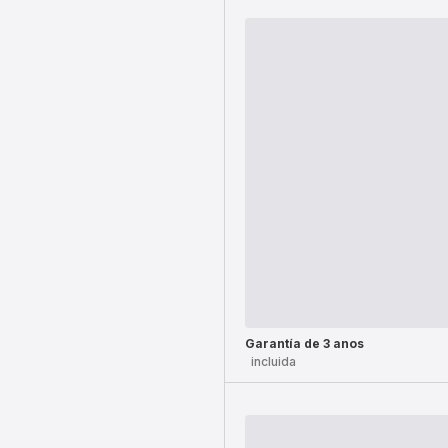
Garantía de 3 anos
incluida