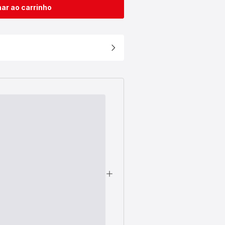
ar ao carrinho