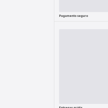
Pagamento seguro
Entregas grátis