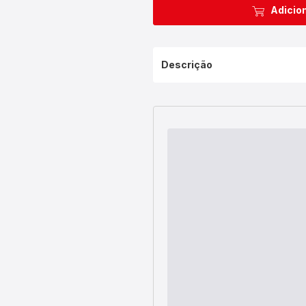
Adicion
Descrição