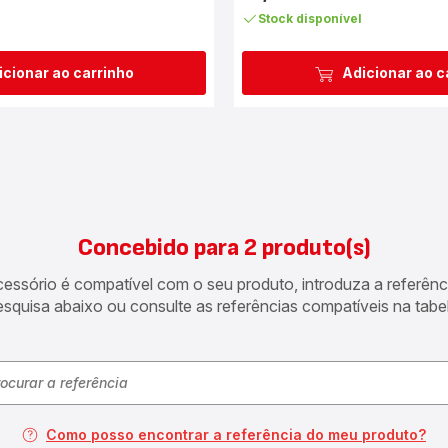
Stock disponível
icionar ao carrinho
Adicionar ao c
Concebido para 2 produto(s)
acessório é compatível com o seu produto, introduza a referên
esquisa abaixo ou consulte as referências compatíveis na tabel
Como posso encontrar a referência do meu produto?