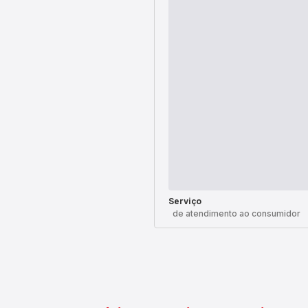
Serviço
de atendimento ao consumidor