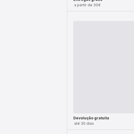
a partir de 30€
Devolução gratuita
até 30 dias