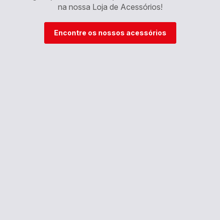
na nossa Loja de Acessórios!
Encontre os nossos acessórios