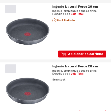
Ingenio Natural Force 26 cm
Ingenio, simplifique a sua cozinha!
Expedido pela
Loja Tefal
Stock limitado
Adicionar ao carrinho
Ingenio Natural Force 28 cm
Ingenio, simplifique a sua cozinha!
Expedido pela
Loja Tefal
Sem stock