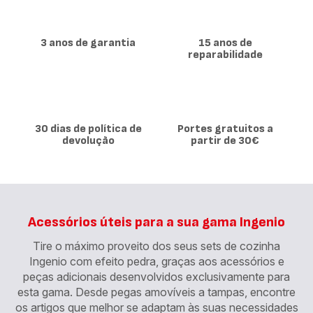
3 anos de garantia
15 anos de
reparabilidade
30 dias de política de
Portes gratuitos a
devolução
partir de 30€
Acessórios úteis para a sua gama Ingenio
Tire o máximo proveito dos seus sets de cozinha
Ingenio com efeito pedra, graças aos acessórios e
peças adicionais desenvolvidos exclusivamente para
esta gama. Desde pegas amovíveis a tampas, encontre
os artigos que melhor se adaptam às suas necessidades