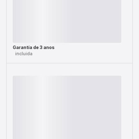
Garantía de 3 anos
incluida