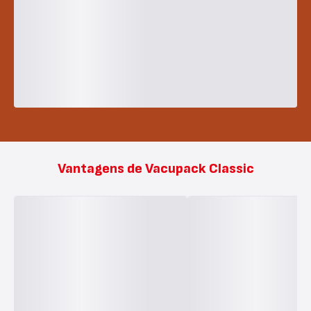
Vantagens de Vacupack Classic