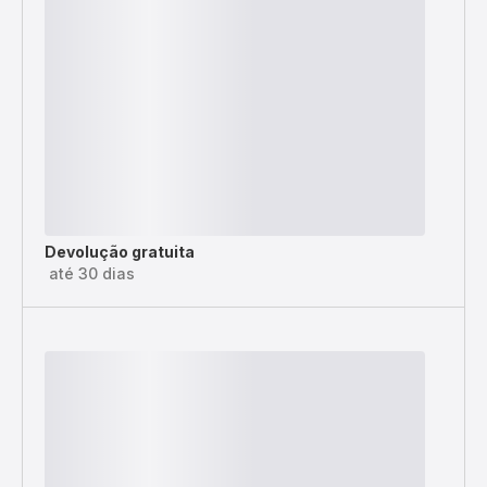
Devolução gratuita
até 30 dias