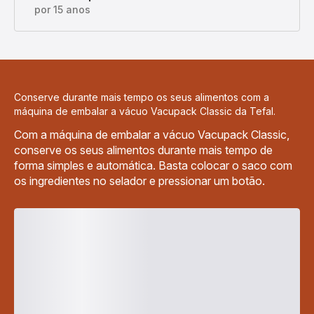
por 15 anos
Conserve durante mais tempo os seus alimentos com a
máquina de embalar a vácuo Vacupack Classic da Tefal.
Com a máquina de embalar a vácuo Vacupack Classic,
conserve os seus alimentos durante mais tempo de
forma simples e automática. Basta colocar o saco com
os ingredientes no selador e pressionar um botão.