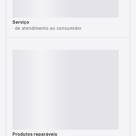
Serviço
de atendimento ao consumidor
Produtos reparáveis