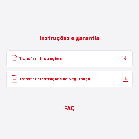
Instruções e garantia
Transferir Instruções
Transferir Instruções de Segurança
FAQ