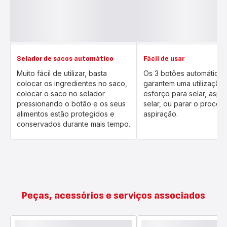
Selador de sacos automático
Fácil de usar
Muito fácil de utilizar, basta
Os 3 botões automáticos
colocar os ingredientes no saco,
garantem uma utilização
colocar o saco no selador
esforço para selar, aspir
pressionando o botão e os seus
selar, ou parar o proces
alimentos estão protegidos e
aspiração.
conservados durante mais tempo.
Peças, acessórios e serviços associados