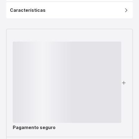
Características
Pagamento seguro