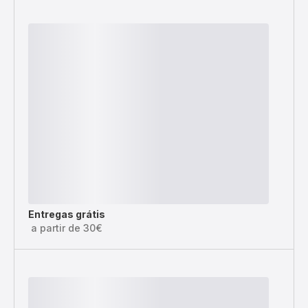
Entregas grátis
a partir de 30€